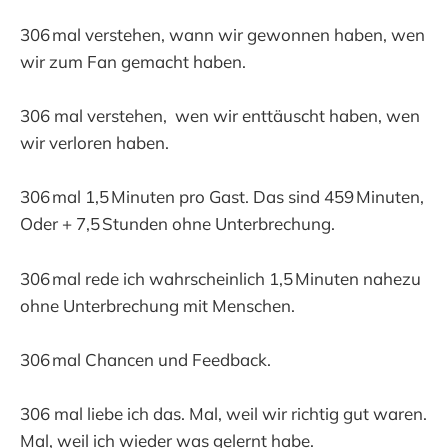
306 mal verstehen, wann wir gewonnen haben, wen
wir zum Fan gemacht haben.
306 mal verstehen, wen wir enttäuscht haben, wen
wir verloren haben.
306 mal 1,5 Minuten pro Gast. Das sind 459 Minuten,
Oder + 7,5 Stunden ohne Unterbrechung.
306 mal rede ich wahrscheinlich 1,5 Minuten nahezu
ohne Unterbrechung mit Menschen.
306 mal Chancen und Feedback.
306 mal liebe ich das. Mal, weil wir richtig gut waren.
Mal, weil ich wieder was gelernt habe.