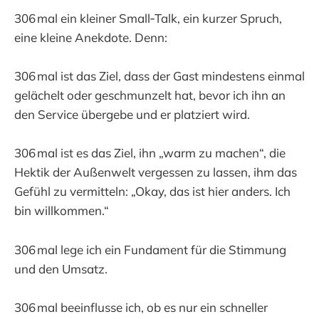
306 mal ein kleiner Small‑Talk, ein kurzer Spruch,
eine kleine Anekdote. Denn:
306 mal ist das Ziel, dass der Gast mindestens einmal
gelächelt oder geschmunzelt hat, bevor ich ihn an
den Service übergebe und er platziert wird.
306 mal ist es das Ziel, ihn „warm zu machen“, die
Hektik der Außenwelt vergessen zu lassen, ihm das
Gefühl zu vermitteln: „Okay, das ist hier anders. Ich
bin willkommen.“
306 mal lege ich ein Fundament für die Stimmung
und den Umsatz.
306 mal beeinflusse ich, ob es nur ein schneller