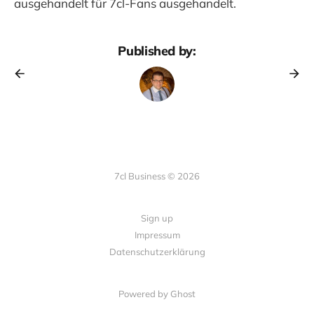
ausgehandelt für 7cl-Fans ausgehandelt.
Published by:
7cl Business © 2026
Sign up
Impressum
Datenschutzerklärung
Powered by Ghost