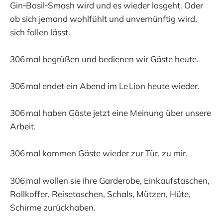
Gin‑Basil‑Smash wird und es wieder losgeht. Oder
ob sich jemand wohlfühlt und unvernünftig wird,
sich fallen lässt.
306 mal begrüßen und bedienen wir Gäste heute.
306 mal endet ein Abend im Le Lion heute wieder.
306 mal haben Gäste jetzt eine Meinung über unsere
Arbeit.
306 mal kommen Gäste wieder zur Tür, zu mir.
306 mal wollen sie ihre Garderobe, Einkaufstaschen,
Rollkoffer, Reisetaschen, Schals, Mützen, Hüte,
Schirme zurückhaben.