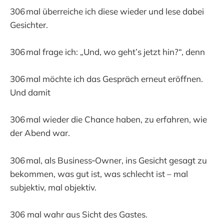
306 mal überreiche ich diese wieder und lese dabei
Gesichter.
306 mal frage ich: „Und, wo geht’s jetzt hin?“, denn
306 mal möchte ich das Gespräch erneut eröffnen.
Und damit
306 mal wieder die Chance haben, zu erfahren, wie
der Abend war.
306 mal, als Business‑Owner, ins Gesicht gesagt zu
bekommen, was gut ist, was schlecht ist – mal
subjektiv, mal objektiv.
306 mal wahr aus Sicht des Gastes.