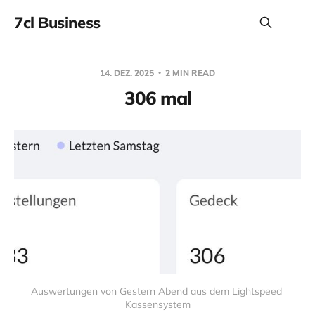
7cl Business
14. DEZ. 2025
2 MIN READ
306 mal
Auswertungen von Gestern Abend aus dem Lightspeed 
Kassensystem