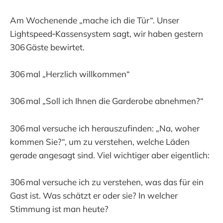
Am Wochenende „mache ich die Tür“. Unser
Lightspeed‑Kassensystem sagt, wir haben gestern
306 Gäste bewirtet.
306 mal „Herzlich willkommen“
306 mal „Soll ich Ihnen die Garderobe abnehmen?“
306 mal versuche ich herauszufinden: „Na, woher
kommen Sie?“, um zu verstehen, welche Läden
gerade angesagt sind. Viel wichtiger aber eigentlich:
306 mal versuche ich zu verstehen, was das für ein
Gast ist. Was schätzt er oder sie? In welcher
Stimmung ist man heute?