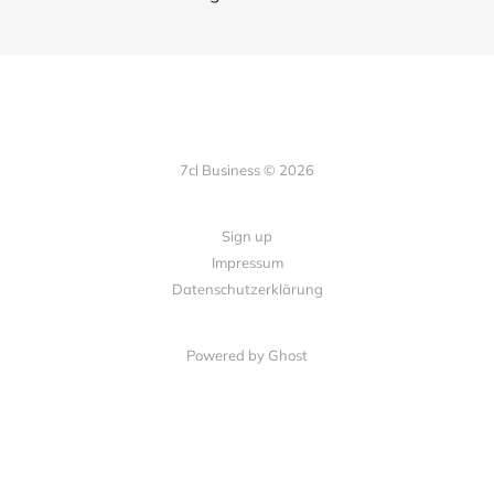
7cl Business © 2026
Sign up
Impressum
Datenschutzerklärung
Powered by Ghost