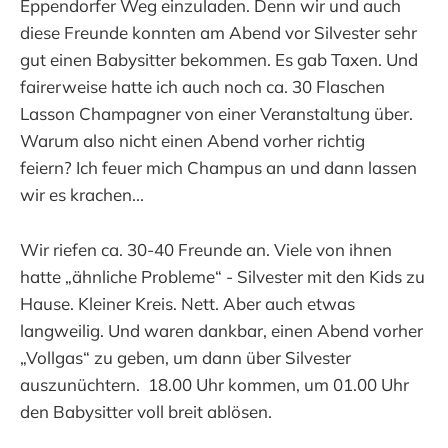
Eppendorfer Weg einzuladen. Denn wir und auch
diese Freunde konnten am Abend vor Silvester sehr
gut einen Babysitter bekommen. Es gab Taxen. Und
fairerweise hatte ich auch noch ca. 30 Flaschen
Lasson Champagner von einer Veranstaltung über.
Warum also nicht einen Abend vorher richtig
feiern? Ich feuer mich Champus an und dann lassen
wir es krachen...
Wir riefen ca. 30-40 Freunde an. Viele von ihnen
hatte „ähnliche Probleme“ - Silvester mit den Kids zu
Hause. Kleiner Kreis. Nett. Aber auch etwas
langweilig. Und waren dankbar, einen Abend vorher
„Vollgas“ zu geben, um dann über Silvester
auszunüchtern. 18.00 Uhr kommen, um 01.00 Uhr
den Babysitter voll breit ablösen.