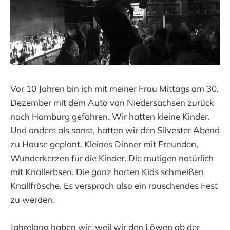
Vor 10 Jahren bin ich mit meiner Frau Mittags am 30.
Dezember mit dem Auto von Niedersachsen zurück
nach Hamburg gefahren. Wir hatten kleine Kinder.
Und anders als sonst, hatten wir den Silvester Abend
zu Hause geplant. Kleines Dinner mit Freunden,
Wunderkerzen für die Kinder. Die mutigen natürlich
mit Knallerbsen. Die ganz harten Kids schmeißen
Knallfrösche. Es versprach also ein rauschendes Fest
zu werden.
Jahrelang haben wir, weil wir den Löwen ob der