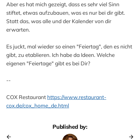
Aber es hat mich gezeigt, dass es sehr viel Sinn
stiftet, etwas aufzubauen, was es nur bei dir gibt.
Statt das, was alle und der Kalender von dir
erwarten.
Es juckt, mal wieder so einen "Feiertag", den es nicht
gibt, zu etablieren. Ich habe da Ideen. Welche
eigenen "Feiertage" gibt es bei Dir?
--
COX Restaurant
https://www.restaurant-
cox.de/cox_home_de.html
Published by: