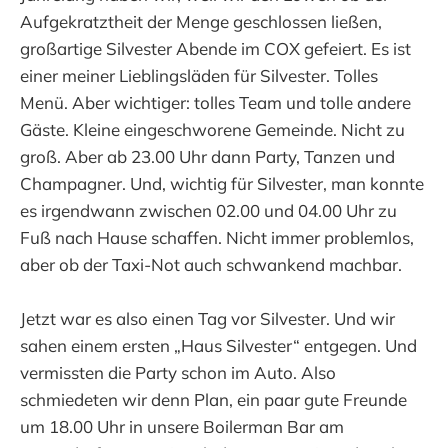
Aufgekratztheit der Menge geschlossen ließen,
großartige Silvester Abende im COX gefeiert. Es ist
einer meiner Lieblingsläden für Silvester. Tolles
Menü. Aber wichtiger: tolles Team und tolle andere
Gäste. Kleine eingeschworene Gemeinde. Nicht zu
groß. Aber ab 23.00 Uhr dann Party, Tanzen und
Champagner. Und, wichtig für Silvester, man konnte
es irgendwann zwischen 02.00 und 04.00 Uhr zu
Fuß nach Hause schaffen. Nicht immer problemlos,
aber ob der Taxi-Not auch schwankend machbar.
Jetzt war es also einen Tag vor Silvester. Und wir
sahen einem ersten „Haus Silvester“ entgegen. Und
vermissten die Party schon im Auto. Also
schmiedeten wir denn Plan, ein paar gute Freunde
um 18.00 Uhr in unsere Boilerman Bar am