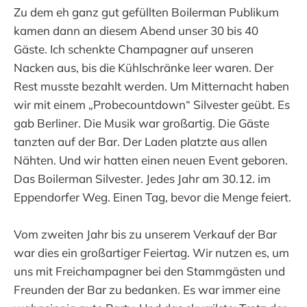
Zu dem eh ganz gut gefüllten Boilerman Publikum
kamen dann an diesem Abend unser 30 bis 40
Gäste. Ich schenkte Champagner auf unseren
Nacken aus, bis die Kühlschränke leer waren. Der
Rest musste bezahlt werden. Um Mitternacht haben
wir mit einem „Probecountdown“ Silvester geübt. Es
gab Berliner. Die Musik war großartig. Die Gäste
tanzten auf der Bar. Der Laden platzte aus allen
Nähten. Und wir hatten einen neuen Event geboren.
Das Boilerman Silvester. Jedes Jahr am 30.12. im
Eppendorfer Weg. Einen Tag, bevor die Menge feiert.
Vom zweiten Jahr bis zu unserem Verkauf der Bar
war dies ein großartiger Feiertag. Wir nutzen es, um
uns mit Freichampagner bei den Stammgästen und
Freunden der Bar zu bedanken. Es war immer eine