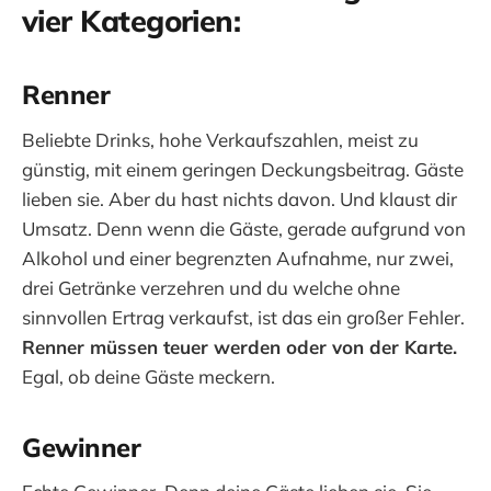
vier Kategorien:
Renner
Beliebte Drinks, hohe Verkaufszahlen, meist zu
günstig, mit einem geringen Deckungsbeitrag. Gäste
lieben sie. Aber du hast nichts davon. Und klaust dir
Umsatz. Denn wenn die Gäste, gerade aufgrund von
Alkohol und einer begrenzten Aufnahme, nur zwei,
drei Getränke verzehren und du welche ohne
sinnvollen Ertrag verkaufst, ist das ein großer Fehler.
Renner müssen teuer werden oder von der Karte.
Egal, ob deine Gäste meckern.
Gewinner