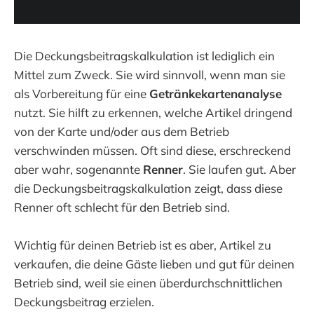
Die Deckungsbeitragskalkulation ist lediglich ein
Mittel zum Zweck. Sie wird sinnvoll, wenn man sie
als Vorbereitung für eine
Getränkekartenanalyse
nutzt. Sie hilft zu erkennen, welche Artikel dringend
von der Karte und/oder aus dem Betrieb
verschwinden müssen. Oft sind diese, erschreckend
aber wahr, sogenannte
Renner
. Sie laufen gut. Aber
die Deckungsbeitragskalkulation zeigt, dass diese
Renner oft schlecht für den Betrieb sind.
Wichtig für deinen Betrieb ist es aber, Artikel zu
verkaufen, die deine Gäste lieben und gut für deinen
Betrieb sind, weil sie einen überdurchschnittlichen
Deckungsbeitrag erzielen.