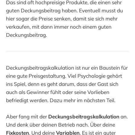
Das sind oft hochpreisige Produkte, die einen sehr
guten Deckungsbeitrag haben. Eventuell musst du
hier sogar die Preise senken, damit sie sich mehr
verkaufen, mit dann immer noch einem guten
Deckungsbeitrag.
Deckungsbeitragskalkulation ist nur ein Baustein für
eine gute Preisgestaltung. Viel Psychologie gehört
ins Spiel, denn es geht darum, dass der Gast sich
auch als Gewinner fühlt oder seine Vorlieben
befriedigt werden. Dazu mehr im nächsten Teil.
Aber fang mit der
Deckungsbeitragskalkulation
an.
Und denk über deinen Betrieb nach. Über deine
Fixkosten
. Und deine
Variablen
. Es ist ein guter