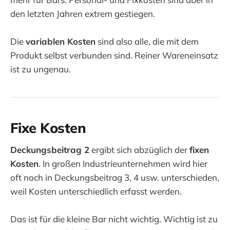
den letzten Jahren extrem gestiegen.
Die
variablen Kosten
sind also alle, die mit dem
Produkt selbst verbunden sind. Reiner Wareneinsatz
ist zu ungenau.
Fixe Kosten
Deckungsbeitrag 2
ergibt sich abzüglich der
fixen
Kosten
. In großen Industrieunternehmen wird hier
oft noch in Deckungsbeitrag 3, 4 usw. unterschieden,
weil Kosten unterschiedlich erfasst werden.
Das ist für die kleine Bar nicht wichtig. Wichtig ist zu