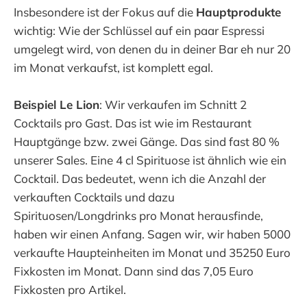
Insbesondere ist der Fokus auf die
Hauptprodukte
wichtig: Wie der Schlüssel auf ein paar Espressi
umgelegt wird, von denen du in deiner Bar eh nur 20
im Monat verkaufst, ist komplett egal.
Beispiel Le Lion
: Wir verkaufen im Schnitt 2
Cocktails pro Gast. Das ist wie im Restaurant
Hauptgänge bzw. zwei Gänge. Das sind fast 80 %
unserer Sales. Eine 4 cl Spirituose ist ähnlich wie ein
Cocktail. Das bedeutet, wenn ich die Anzahl der
verkauften Cocktails und dazu
Spirituosen/Longdrinks pro Monat herausfinde,
haben wir einen Anfang. Sagen wir, wir haben 5000
verkaufte Haupteinheiten im Monat und 35250 Euro
Fixkosten im Monat. Dann sind das 7,05 Euro
Fixkosten pro Artikel.