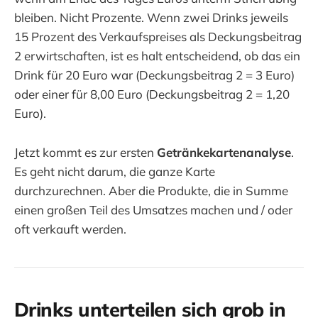
bleiben. Nicht Prozente. Wenn zwei Drinks jeweils
15 Prozent des Verkaufspreises als Deckungsbeitrag
2 erwirtschaften, ist es halt entscheidend, ob das ein
Drink für 20 Euro war (Deckungsbeitrag 2 = 3 Euro)
oder einer für 8,00 Euro (Deckungsbeitrag 2 = 1,20
Euro).
Jetzt kommt es zur ersten
Getränkekartenanalyse
.
Es geht nicht darum, die ganze Karte
durchzurechnen. Aber die Produkte, die in Summe
einen großen Teil des Umsatzes machen und / oder
oft verkauft werden.
Drinks unterteilen sich grob in