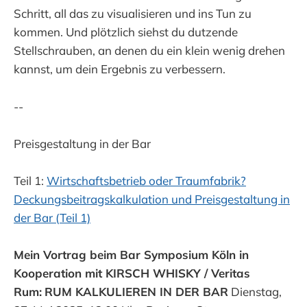
Schritt, all das zu visualisieren und ins Tun zu
kommen. Und plötzlich siehst du dutzende
Stellschrauben, an denen du ein klein wenig drehen
kannst, um dein Ergebnis zu verbessern.
--
Preisgestaltung in der Bar
Teil 1:
Wirtschaftsbetrieb oder Traumfabrik?
Deckungsbeitragskalkulation und Preisgestaltung in
der Bar (Teil 1)
Mein Vortrag beim Bar Symposium Köln in
Kooperation mit KIRSCH WHISKY / Veritas
Rum:
RUM KALKULIEREN IN DER BAR
Dienstag,