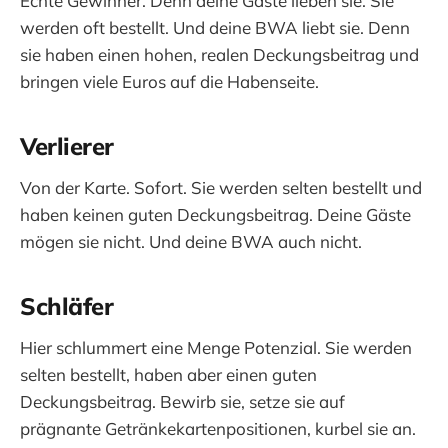
Echte Gewinner. Denn deine Gäste lieben sie. Sie
werden oft bestellt. Und deine BWA liebt sie. Denn
sie haben einen hohen, realen Deckungsbeitrag und
bringen viele Euros auf die Habenseite.
Verlierer
Von der Karte. Sofort. Sie werden selten bestellt und
haben keinen guten Deckungsbeitrag. Deine Gäste
mögen sie nicht. Und deine BWA auch nicht.
Schläfer
Hier schlummert eine Menge Potenzial. Sie werden
selten bestellt, haben aber einen guten
Deckungsbeitrag. Bewirb sie, setze sie auf
prägnante Getränkekartenpositionen, kurbel sie an.