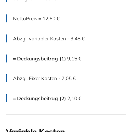
NettoPreis = 12,60 €
Abzgl. variabler Kosten - 3,45 €
=
Deckungsbeitrag (1)
9,15 €
Abzgl. Fixer Kosten - 7,05 €
=
Deckungsbeitrag (2)
2,10 €
Variable Kosten