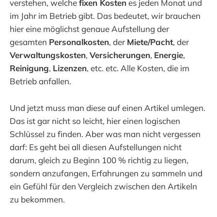
verstehen, welche
fixen Kosten
es jeden Monat und
im Jahr im Betrieb gibt. Das bedeutet, wir brauchen
hier eine möglichst genaue Aufstellung der
gesamten
Personalkosten
, der
Miete/Pacht
, der
Verwaltungskosten
,
Versicherungen
,
Energie
,
Reinigung
,
Lizenzen
, etc. etc. Alle Kosten, die im
Betrieb anfallen.
Und jetzt muss man diese auf einen Artikel umlegen.
Das ist gar nicht so leicht, hier einen logischen
Schlüssel zu finden. Aber was man nicht vergessen
darf: Es geht bei all diesen Aufstellungen nicht
darum, gleich zu Beginn 100 % richtig zu liegen,
sondern anzufangen, Erfahrungen zu sammeln und
ein Gefühl für den Vergleich zwischen den Artikeln
zu bekommen.