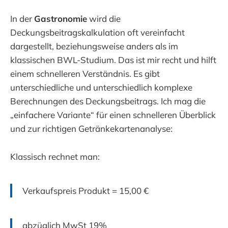
In der
Gastronomie
wird die
Deckungsbeitragskalkulation oft vereinfacht
dargestellt, beziehungsweise anders als im
klassischen BWL-Studium. Das ist mir recht und hilft
einem schnelleren Verständnis. Es gibt
unterschiedliche und unterschiedlich komplexe
Berechnungen des Deckungsbeitrags. Ich mag die
„einfachere Variante“ für einen schnelleren Überblick
und zur richtigen Getränkekartenanalyse:
Klassisch rechnet man:
Verkaufspreis Produkt = 15,00 €
abzüglich MwSt 19%