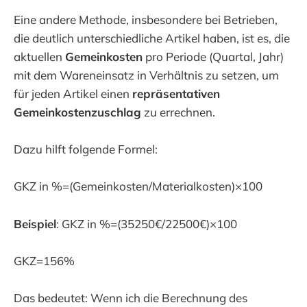
Eine andere Methode, insbesondere bei Betrieben,
die deutlich unterschiedliche Artikel haben, ist es, die
aktuellen
Gemeinkosten
pro Periode (Quartal, Jahr)
mit dem Wareneinsatz in Verhältnis zu setzen, um
für jeden Artikel einen
repräsentativen
Gemeinkostenzuschlag
zu errechnen.
Dazu hilft folgende Formel:
GKZ in %=(Gemeinkosten/Materialkosten)×100
Beispiel
: GKZ in %=(35250€/22500€)×100
GKZ=156%
Das bedeutet: Wenn ich die Berechnung des