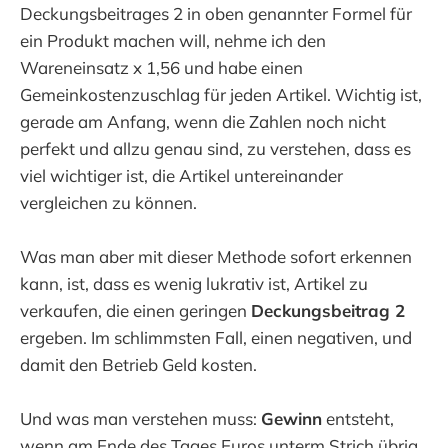
Deckungsbeitrages 2 in oben genannter Formel für
ein Produkt machen will, nehme ich den
Wareneinsatz x 1,56 und habe einen
Gemeinkostenzuschlag für jeden Artikel. Wichtig ist,
gerade am Anfang, wenn die Zahlen noch nicht
perfekt und allzu genau sind, zu verstehen, dass es
viel wichtiger ist, die Artikel untereinander
vergleichen zu können.
Was man aber mit dieser Methode sofort erkennen
kann, ist, dass es wenig lukrativ ist, Artikel zu
verkaufen, die einen geringen
Deckungsbeitrag 2
ergeben. Im schlimmsten Fall, einen negativen, und
damit den Betrieb Geld kosten.
Und was man verstehen muss:
Gewinn
entsteht,
wenn am Ende des Tages Euros unterm Strich übrig