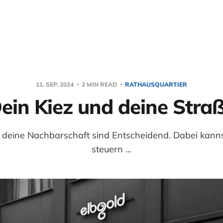
11. SEP. 2024
2 MIN READ
RATHAUSQUARTIER
ein Kiez und deine Stra
 deine Nachbarschaft sind Entscheidend. Dabei kannst
steuern ...