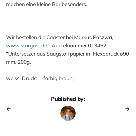
machen eine kleine Bar besonders.
–
Wir bestellen die Coaster bei Markus Poszwa,
www.stargast.de
- Artikelnummer 013452
“Untersetzer aus Saugstoffpapier im Flexodruck ø90
mm, 200g,
weiss, Druck: 1-farbig braun,“
Published by: