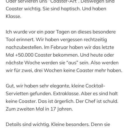
Oder servieren uns “Coaster-Art”. Deswegen sind
Coaster wichtig. Sie sind haptisch. Und haben
Klasse.
Ich wurde vor ein paar Tagen an dieses besondere
Tool erinnert. Wir haben vergessen rechtzeitig
nachzubestellen. Im Februar haben wir das letzte
Mal +50.000 Coaster bekommen. Und heute oder
nächste Woche werden sie “aus” sein. Also werden
wir für zwei, drei Wochen keine Coaster mehr haben.
Gut, wir haben sehr elegante, kleine Cocktail-
Servietten gefunden. Extraklasse. Aber es sind halt
keine Coaster. Das ist ärgerlich. Der Chef ist schuld.
Zum zweiten Mal in 17 Jahren.
Details sind wichtig. Kleine besonders. Denn sie