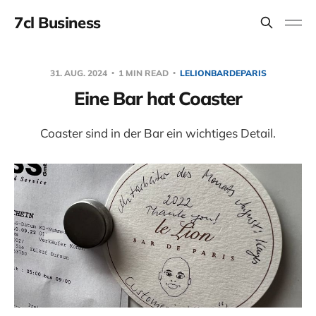
7cl Business
31. AUG. 2024
1 MIN READ
LELIONBARDEPARIS
Eine Bar hat Coaster
Coaster sind in der Bar ein wichtiges Detail.