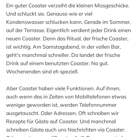
Ein guter Coaster verzeiht die kleinen Missgeschicke.
Und schluckt sie. Genauso wie er viel
Kondenswasser schlucken kann. Gerade im Sommer,
auf der Terrasse. Eigentlich verdient jeder Drink einen
neuen Coaster. Denn das Ritual, der frische Coaster,
ist wichtig. Am Samstagabend, in der vollen Bar,
geht's manchmal schneller. Da landet der frische
Drink auf einem benutzten Coaster. Na gut.
Wochenenden sind eh speziell.
Aber Coaster haben viele Funktionen. Auf ihnen,
auch wenn das in Zeiten von Mobiltelefonen etwas
weniger geworden ist, werden Telefonnummer
ausgetauscht. Oder Adressen. Oft schreiben wir
Rezepte für Gäste auf Coaster. Und manchmal
schreiben Gäste auch uns Nachrichten via Coaster.