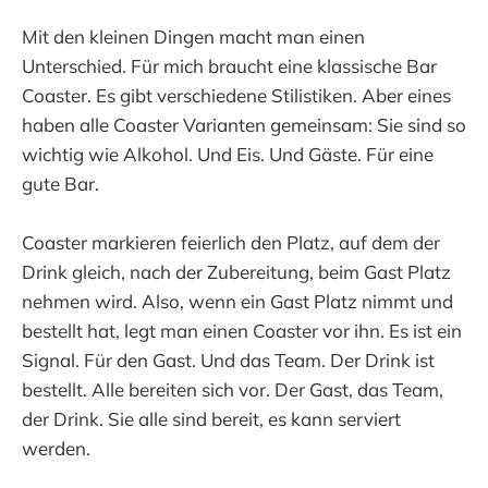
Mit den kleinen Dingen macht man einen
Unterschied. Für mich braucht eine klassische Bar
Coaster. Es gibt verschiedene Stilistiken. Aber eines
haben alle Coaster Varianten gemeinsam: Sie sind so
wichtig wie Alkohol. Und Eis. Und Gäste. Für eine
gute Bar.
Coaster markieren feierlich den Platz, auf dem der
Drink gleich, nach der Zubereitung, beim Gast Platz
nehmen wird. Also, wenn ein Gast Platz nimmt und
bestellt hat, legt man einen Coaster vor ihn. Es ist ein
Signal. Für den Gast. Und das Team. Der Drink ist
bestellt. Alle bereiten sich vor. Der Gast, das Team,
der Drink. Sie alle sind bereit, es kann serviert
werden.