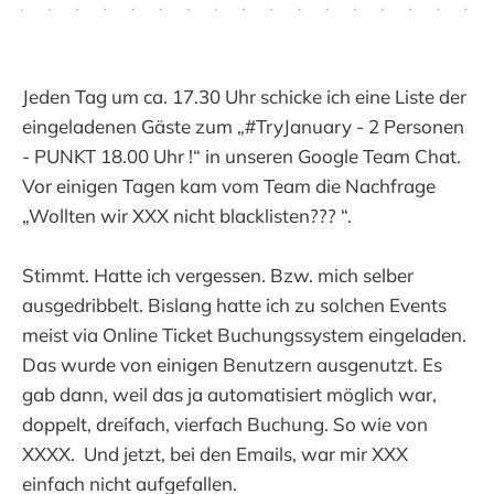
Jeden Tag um ca. 17.30 Uhr schicke ich eine Liste der
eingeladenen Gäste zum „#TryJanuary - 2 Personen
- PUNKT 18.00 Uhr !“ in unseren Google Team Chat.
Vor einigen Tagen kam vom Team die Nachfrage
„Wollten wir XXX nicht blacklisten??? “.
Stimmt. Hatte ich vergessen. Bzw. mich selber
ausgedribbelt. Bislang hatte ich zu solchen Events
meist via Online Ticket Buchungssystem eingeladen.
Das wurde von einigen Benutzern ausgenutzt. Es
gab dann, weil das ja automatisiert möglich war,
doppelt, dreifach, vierfach Buchung. So wie von
XXXX. Und jetzt, bei den Emails, war mir XXX
einfach nicht aufgefallen.