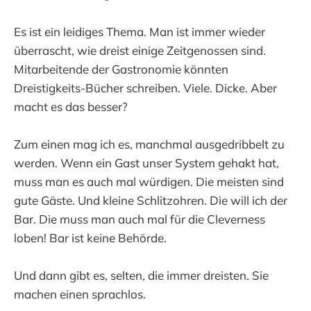
Es ist ein leidiges Thema. Man ist immer wieder
überrascht, wie dreist einige Zeitgenossen sind.
Mitarbeitende der Gastronomie könnten
Dreistigkeits-Bücher schreiben. Viele. Dicke. Aber
macht es das besser?
Zum einen mag ich es, manchmal ausgedribbelt zu
werden. Wenn ein Gast unser System gehakt hat,
muss man es auch mal würdigen. Die meisten sind
gute Gäste. Und kleine Schlitzohren. Die will ich der
Bar. Die muss man auch mal für die Cleverness
loben! Bar ist keine Behörde.
Und dann gibt es, selten, die immer dreisten. Sie
machen einen sprachlos.