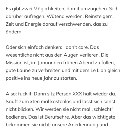
Es gibt zwei Möglichkeiten, damit umzugehen. Sich
darüber aufregen. Wütend werden. Reinsteigern.
Zeit und Energie darauf verschwenden, das zu
ändern.
Oder sich einfach denken: I don’t care. Das
wesentliche nicht aus den Augen verlieren. Die
Mission ist, im Januar den frühen Abend zu füllen,
gute Laune zu verbreiten und mit dem Le Lion gleich
positive ins neue Jahr zu starten.
Also: fuck it. Dann sitz Person XXX halt wieder da.
Säuft zum xten mal kostenlos und lässt sich sonst
nicht blicken. Wir werden sie nicht mal „schlecht“
bedienen. Das ist Berufsehre. Aber das wichtigste
bekommen sie nicht: unsere Anerkennung und