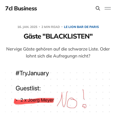
7cl Business
16. JAN. 2025
2 MIN READ
LE LION BAR DE PARIS
Gäste "BLACKLISTEN"
Nervige Gäste gehören auf die schwarze Liste. Oder
lohnt sich die Aufregungn nicht?