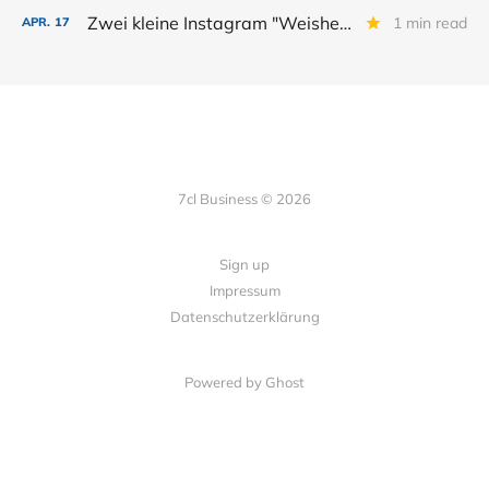
Zwei kleine Instagram "Weisheiten"
1 min read
APR.
17
7cl Business © 2026
Sign up
Impressum
Datenschutzerklärung
Powered by Ghost