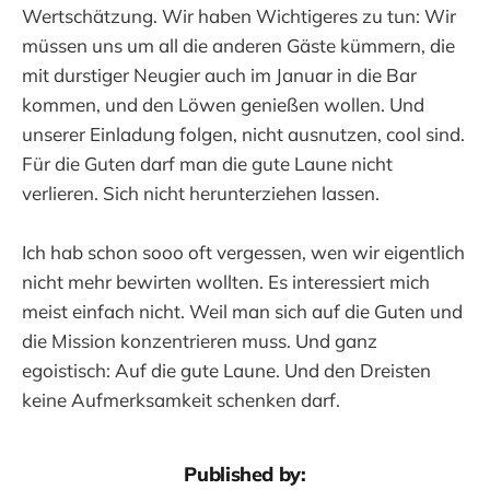
Wertschätzung. Wir haben Wichtigeres zu tun: Wir
müssen uns um all die anderen Gäste kümmern, die
mit durstiger Neugier auch im Januar in die Bar
kommen, und den Löwen genießen wollen. Und
unserer Einladung folgen, nicht ausnutzen, cool sind.
Für die Guten darf man die gute Laune nicht
verlieren. Sich nicht herunterziehen lassen.
Ich hab schon sooo oft vergessen, wen wir eigentlich
nicht mehr bewirten wollten. Es interessiert mich
meist einfach nicht. Weil man sich auf die Guten und
die Mission konzentrieren muss. Und ganz
egoistisch: Auf die gute Laune. Und den Dreisten
keine Aufmerksamkeit schenken darf.
Published by: