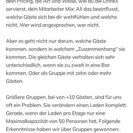
dein Pricing, die Art und Weise, wie du die Drinks
servierst, dein Mitarbeiter Mix: All das beeinflusst,
welche Gäste sich bei dir wohlfühlen und welche
nicht. Wer wird angesprochen, wer nicht.
Aber es geht nicht nur darum, welche Gäste
kommen, sondern in welchem „Zusammenhang“ sie
kommen. Die gleichen Gäste verhalten sich sehr
unterschiedlich, wenn sie zu zweit in eine Bar
kommen. Oder als Gruppe mit zehn oder mehr
Gästen.
Größere Gruppen, bei von +10 Gästen, sind für uns
oft ein Problem. Sie verändern einen Laden komplett.
Gerade, wenn der Laden pro Etage nur eine
Maximalkapazität von 50 Personen hat. Folgende
Erkenntnisse haben wir über Gruppen gewonnen: