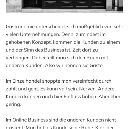
Gastronomie unterscheidet sich maßgeblich von sehr
vielen Unternehmungen. Denn, zumindest im
gehobenen Konzept, kommen die Kunden zu einem
und der Sinn des Business ist, Zeit dort zu
verbringen. Dabei teilt man sich den Raum mit
anderen Kunden. Also wir nennen sie Gäste.
Im Einzelhandel shoppte man vereinfacht durch,
zahlt und geht. Es kann voll sein. Nerven. Andere
Kunden können auch hier Einfluss haben. Aber eher
gering.
Im Online Business sind die anderen Kunden nicht
existent. Man hat als Kunde seine Ruhe. Klar, der