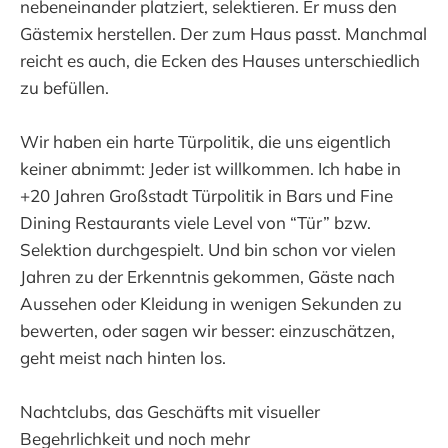
nebeneinander platziert, selektieren. Er muss den
Gästemix herstellen. Der zum Haus passt. Manchmal
reicht es auch, die Ecken des Hauses unterschiedlich
zu befüllen.
Wir haben ein harte Türpolitik, die uns eigentlich
keiner abnimmt: Jeder ist willkommen. Ich habe in
+20 Jahren Großstadt Türpolitik in Bars und Fine
Dining Restaurants viele Level von “Tür” bzw.
Selektion durchgespielt. Und bin schon vor vielen
Jahren zu der Erkenntnis gekommen, Gäste nach
Aussehen oder Kleidung in wenigen Sekunden zu
bewerten, oder sagen wir besser: einzuschätzen,
geht meist nach hinten los.
Nachtclubs, das Geschäfts mit visueller
Begehrlichkeit und noch mehr