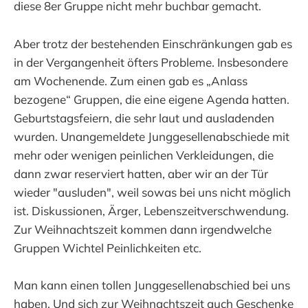
diese 8er Gruppe nicht mehr buchbar gemacht.
Aber trotz der bestehenden Einschränkungen gab es
in der Vergangenheit öfters Probleme. Insbesondere
am Wochenende. Zum einen gab es „Anlass
bezogene“ Gruppen, die eine eigene Agenda hatten.
Geburtstagsfeiern, die sehr laut und ausladenden
wurden. Unangemeldete Junggesellenabschiede mit
mehr oder wenigen peinlichen Verkleidungen, die
dann zwar reserviert hatten, aber wir an der Tür
wieder "ausluden", weil sowas bei uns nicht möglich
ist. Diskussionen, Ärger, Lebenszeitverschwendung.
Zur Weihnachtszeit kommen dann irgendwelche
Gruppen Wichtel Peinlichkeiten etc.
Man kann einen tollen Junggesellenabschied bei uns
haben. Und sich zur Weihnachtszeit auch Geschenke