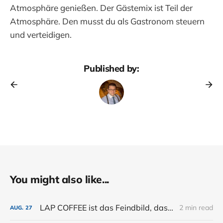
Atmosphäre genießen. Der Gästemix ist Teil der
Atmosphäre. Den musst du als Gastronom steuern
und verteidigen.
Published by:
You might also like...
LAP COFFEE ist das Feindbild, das der Bar noch fehlt.
2 min read
AUG.
27