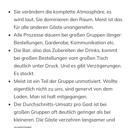
Sie verändern die komplette Atmosphäre, es
wird laut. Sie dominieren den Raum. Meist ist das
für alle anderen Gäste unangenehm.
Alle Prozesse dauern bei großen Gruppen länger:
Bestellungen, Garderobe, Kommunikation etc.
Die Bar, also das Zubereiten der Drinks, kommt
bei großen Bestellungen vom großen Tisch
deutlich unter Druck. Und es gibt Verzögerungen.
Es stockt.
Meist ist ein Teil der Gruppe unmotiviert. Wollte
eigentlich nicht zu uns, sind genervt von dem
Laden. Man ist halt mitgegangen.
Der Durchschnitts-Umsatz pro Gast ist bei
großen Gruppen oft deutlich geringer als bei
kleineren. Die Gäste verzehren langsamer und
weniger.