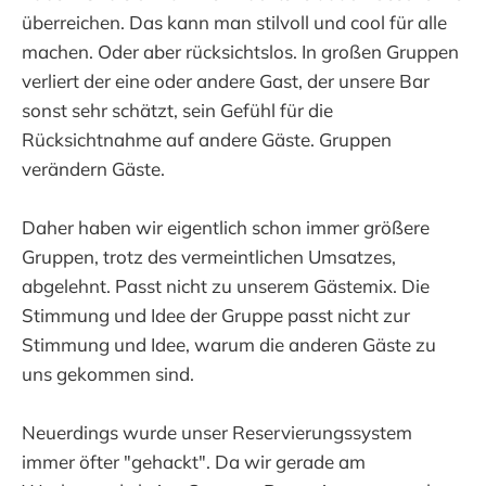
überreichen. Das kann man stilvoll und cool für alle
machen. Oder aber rücksichtslos. In großen Gruppen
verliert der eine oder andere Gast, der unsere Bar
sonst sehr schätzt, sein Gefühl für die
Rücksichtnahme auf andere Gäste. Gruppen
verändern Gäste.
Daher haben wir eigentlich schon immer größere
Gruppen, trotz des vermeintlichen Umsatzes,
abgelehnt. Passt nicht zu unserem Gästemix. Die
Stimmung und Idee der Gruppe passt nicht zur
Stimmung und Idee, warum die anderen Gäste zu
uns gekommen sind.
Neuerdings wurde unser Reservierungssystem
immer öfter "gehackt". Da wir gerade am