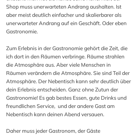
Shop muss unerwarteten Andrang aushalten. Ist
aber meist deutlich einfacher und skalierbarer als
unerwarteter Andrang auf ein Geschäft. Oder eben
Gastronomie.
Zum Erlebnis in der Gastronomie gehört die Zeit, die
ich dort in den Räumen verbringe. Räume strahlen
die Atmosphäre aus. Aber viele Menschen in
Räumen verändern die Atmosphäre. Sie sind Teil der
Atmosphäre. Der Nebentisch kann sehr deutlich über
dein Erlebnis entscheiden. Ganz ohne Zutun der
Gastronomie! Es gab bestes Essen, gute Drinks und
freundlichen Service, und der andere Gast am
Nebentisch kann deinen Abend versauen.
Daher muss jeder Gastronom, der Gäste