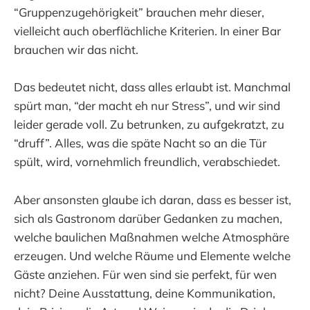
“Gruppenzugehörigkeit” brauchen mehr dieser,
vielleicht auch oberflächliche Kriterien. In einer Bar
brauchen wir das nicht.
Das bedeutet nicht, dass alles erlaubt ist. Manchmal
spürt man, “der macht eh nur Stress”, und wir sind
leider gerade voll. Zu betrunken, zu aufgekratzt, zu
“druff”. Alles, was die späte Nacht so an die Tür
spült, wird, vornehmlich freundlich, verabschiedet.
Aber ansonsten glaube ich daran, dass es besser ist,
sich als Gastronom darüber Gedanken zu machen,
welche baulichen Maßnahmen welche Atmosphäre
erzeugen. Und welche Räume und Elemente welche
Gäste anziehen. Für wen sind sie perfekt, für wen
nicht? Deine Ausstattung, deine Kommunikation,