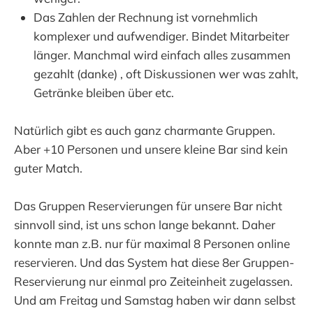
Das Zahlen der Rechnung ist vornehmlich
komplexer und aufwendiger. Bindet Mitarbeiter
länger. Manchmal wird einfach alles zusammen
gezahlt (danke) , oft Diskussionen wer was zahlt,
Getränke bleiben über etc.
Natürlich gibt es auch ganz charmante Gruppen.
Aber +10 Personen und unsere kleine Bar sind kein
guter Match.
Das Gruppen Reservierungen für unsere Bar nicht
sinnvoll sind, ist uns schon lange bekannt. Daher
konnte man z.B. nur für maximal 8 Personen online
reservieren. Und das System hat diese 8er Gruppen-
Reservierung nur einmal pro Zeiteinheit zugelassen.
Und am Freitag und Samstag haben wir dann selbst