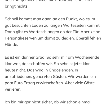
bringt nichts.
Schnell kommt man dann an den Punkt, wo es im
gut besuchten Laden zu langen Wartezeiten kommt.
Dann gibt es Warteschlangen an der Tür. Aber keine
Personalreserven um damit zu dealen. Überall fehlen
Hände.
Es ist ein dünner Grad: So sehr mir am Wochenende
klar war, das schaffen wir. So sehr ist jetzt klar:
heute nicht. Das wird in Chaos enden. In
unzufriedenen, genervten Gästen. Wir werden ein
paar Euro Ertrag erwirtschaften. Aber viele Gäste
verlieren.
Ich bin mir gar nicht sicher, ob wir schon einmal