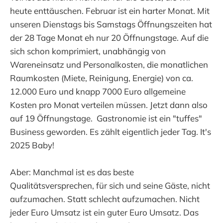
heute enttäuschen. Februar ist ein harter Monat. Mit
unseren Dienstags bis Samstags Öffnungszeiten hat
der 28 Tage Monat eh nur 20 Öffnungstage. Auf die
sich schon komprimiert, unabhängig von
Wareneinsatz und Personalkosten, die monatlichen
Raumkosten (Miete, Reinigung, Energie) von ca.
12.000 Euro und knapp 7000 Euro allgemeine
Kosten pro Monat verteilen müssen. Jetzt dann also
auf 19 Öffnungstage. Gastronomie ist ein "tuffes"
Business geworden. Es zählt eigentlich jeder Tag. It's
2025 Baby!
Aber: Manchmal ist es das beste
Qualitätsversprechen, für sich und seine Gäste, nicht
aufzumachen. Statt schlecht aufzumachen. Nicht
jeder Euro Umsatz ist ein guter Euro Umsatz. Das