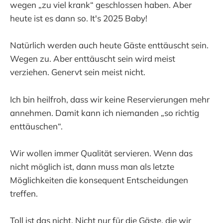
wegen „zu viel krank“ geschlossen haben. Aber
heute ist es dann so. It's 2025 Baby!
Natürlich werden auch heute Gäste enttäuscht sein.
Wegen zu. Aber enttäuscht sein wird meist
verziehen. Genervt sein meist nicht.
Ich bin heilfroh, dass wir keine Reservierungen mehr
annehmen. Damit kann ich niemanden „so richtig
enttäuschen“.
Wir wollen immer Qualität servieren. Wenn das
nicht möglich ist, dann muss man als letzte
Möglichkeiten die konsequent Entscheidungen
treffen.
Toll ist das nicht. Nicht nur für die Gäste, die wir