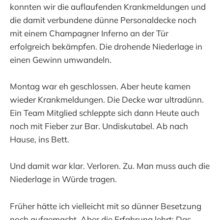
konnten wir die auflaufenden Krankmeldungen und
die damit verbundene dünne Personaldecke noch
mit einem Champagner Inferno an der Tür
erfolgreich bekämpfen. Die drohende Niederlage in
einen Gewinn umwandeln.
Montag war eh geschlossen. Aber heute kamen
wieder Krankmeldungen. Die Decke war ultradünn.
Ein Team Mitglied schleppte sich dann Heute auch
noch mit Fieber zur Bar. Undiskutabel. Ab nach
Hause, ins Bett.
Und damit war klar. Verloren. Zu. Man muss auch die
Niederlage in Würde tragen.
Früher hätte ich vielleicht mit so dünner Besetzung
noch aufgemacht. Aber die Erfahrung lehrt: Das