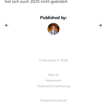
hat sich auch 2025 nicht geändert.
Published by:
7cl Business © 2026
Sign up
Impressum
Datenschutzerklärung
Powered by Ghost