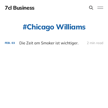
7cl Business
Chicago Williams
Die Zeit am Smoker ist wichtiger.
2 min read
FEB.
03