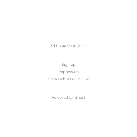
7cl Business © 2026
Sign up
Impressum
Datenschutzerklärung
Powered by Ghost