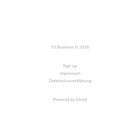
7cl Business © 2026
Sign up
Impressum
Datenschutzerklärung
Powered by Ghost