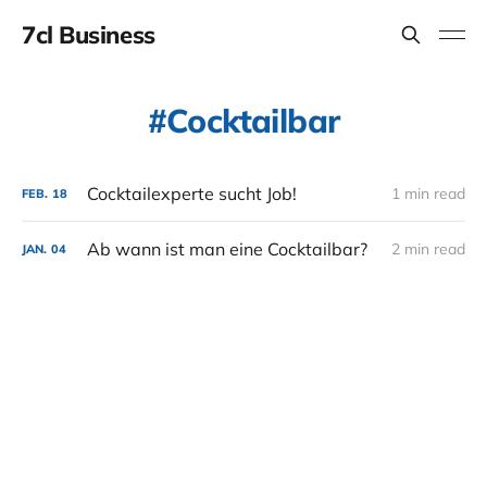
7cl Business
Cocktailbar
Cocktailexperte sucht Job!
1 min read
FEB.
18
Ab wann ist man eine Cocktailbar?
2 min read
JAN.
04