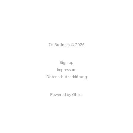
7cl Business © 2026
Sign up
Impressum
Datenschutzerklärung
Powered by Ghost