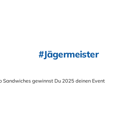
Jägermeister
yo Sandwiches gewinnst Du 2025 deinen Event