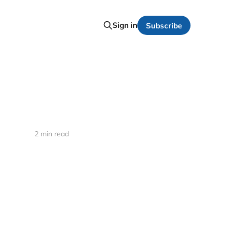
Sign in
Subscribe
2 min read