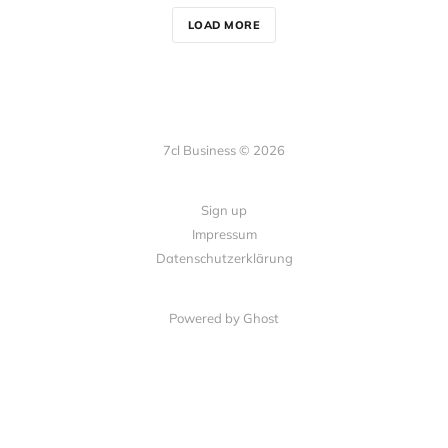
LOAD MORE
7cl Business © 2026
Sign up
Impressum
Datenschutzerklärung
Powered by Ghost