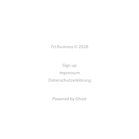
7cl Business © 2026
Sign up
Impressum
Datenschutzerklärung
Powered by Ghost