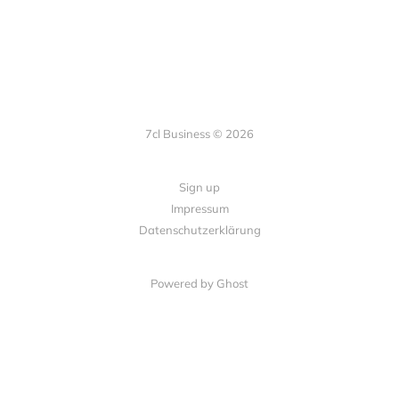
7cl Business © 2026
Sign up
Impressum
Datenschutzerklärung
Powered by Ghost