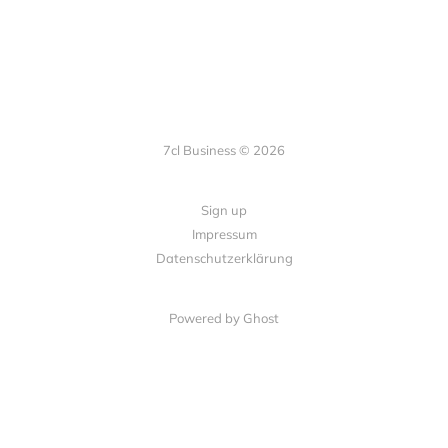
7cl Business © 2026
Sign up
Impressum
Datenschutzerklärung
Powered by Ghost