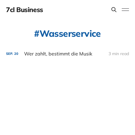
7cl Business
Wasserservice
Wer zahlt, bestimmt die Musik
3 min read
SEP.
20