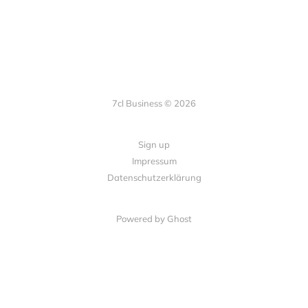
7cl Business © 2026
Sign up
Impressum
Datenschutzerklärung
Powered by Ghost