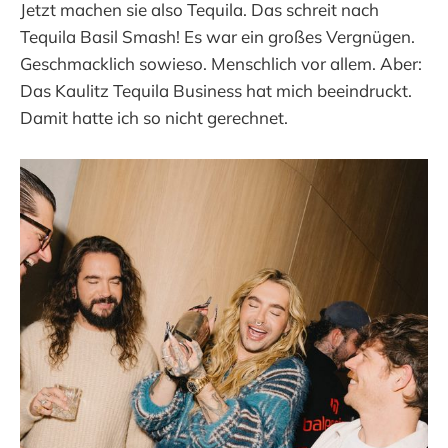
Jetzt machen sie also Tequila. Das schreit nach
Tequila Basil Smash! Es war ein großes Vergnügen.
Geschmacklich sowieso. Menschlich vor allem. Aber:
Das Kaulitz Tequila Business hat mich beeindruckt.
Damit hatte ich so nicht gerechnet.