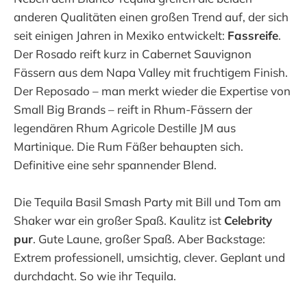
anderen Qualitäten einen großen Trend auf, der sich
seit einigen Jahren in Mexiko entwickelt:
Fassreife
.
Der Rosado reift kurz in Cabernet Sauvignon
Fässern aus dem Napa Valley mit fruchtigem Finish.
Der Reposado – man merkt wieder die Expertise von
Small Big Brands – reift in Rhum-Fässern der
legendären Rhum Agricole Destille JM aus
Martinique. Die Rum Fäßer behaupten sich.
Definitive eine sehr spannender Blend.
Die Tequila Basil Smash Party mit Bill und Tom am
Shaker war ein großer Spaß. Kaulitz ist
Celebrity
pur
. Gute Laune, großer Spaß. Aber Backstage:
Extrem professionell, umsichtig, clever. Geplant und
durchdacht. So wie ihr Tequila.