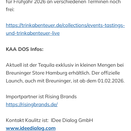
für Frühjahr 2026 an verschiedenen Terminen noch
frei:
https://trinkabenteuer.de/collections/events-tastings-
und-trinkabenteuer-live
KAA DOS Infos:
Aktuell ist der Tequila exklusiv in kleinen Mengen bei
Breuninger Store Hamburg erhältlich. Der offizielle
Launch, auch mit Breuninger, ist ab dem 01.02.2026.
Importpartner ist Rising Brands
https://risingbrands.de/
Kontakt Kaulitz ist: IDee Dialog GmbH
www.ideedialog.com