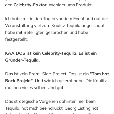
den
Celebrity-Faktor
. Weniger ums Produkt.
Ich habe mir in den Tagen vor dem Event und auf der
Veranstaltung viel zum Kaulitz Tequila angeschaut,
habe mit Beteiligten gesprochen und habe
festgestellt:
KAA DOS ist kein Celebrity-Tequila. Es ist ein
Gründer-Tequila.
Das ist kein Promi-Side-Project. Das ist ein
"Tom hat
Bock Projekt"
. Und wie ich gelernt habe: Die Kaulitz
machen vieles selber. Und gut.
Das strategische Vorgehen dahinter, hier beim
Tequila, hat mich beeindruckt: Georg Listing hat