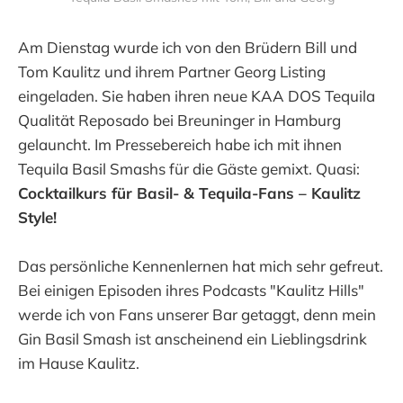
Am Dienstag wurde ich von den Brüdern Bill und
Tom Kaulitz und ihrem Partner Georg Listing
eingeladen. Sie haben ihren neue KAA DOS Tequila
Qualität Reposado bei Breuninger in Hamburg
gelauncht. Im Pressebereich habe ich mit ihnen
Tequila Basil Smashs für die Gäste gemixt. Quasi:
Cocktailkurs für Basil- & Tequila-Fans – Kaulitz
Style!
Das persönliche Kennenlernen hat mich sehr gefreut.
Bei einigen Episoden ihres Podcasts "Kaulitz Hills"
werde ich von Fans unserer Bar getaggt, denn mein
Gin Basil Smash ist anscheinend ein Lieblingsdrink
im Hause Kaulitz.