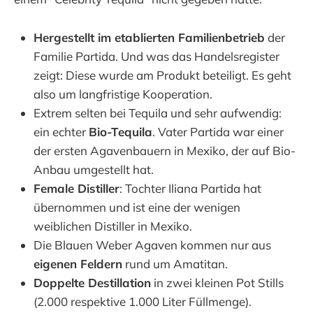
Hergestellt im etablierten Familienbetrieb
der
Familie Partida. Und was das Handelsregister
zeigt: Diese wurde am Produkt beteiligt. Es geht
also um langfristige Kooperation.
Extrem selten bei Tequila und sehr aufwendig:
ein echter
Bio-Tequila
. Vater Partida war einer
der ersten Agavenbauern in Mexiko, der auf Bio-
Anbau umgestellt hat.
Female Distiller
: Tochter Iliana Partida hat
übernommen und ist eine der wenigen
weiblichen Distiller in Mexiko.
Die Blauen Weber Agaven kommen nur aus
eigenen Feldern
rund um Amatitan.
Doppelte Destillation
in zwei kleinen Pot Stills
(2.000 respektive 1.000 Liter Füllmenge).