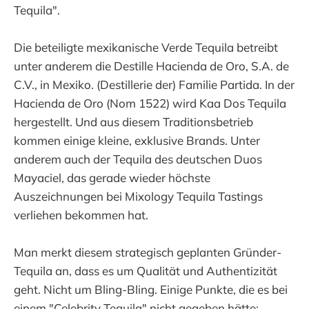
Tequila".
Die beteiligte mexikanische Verde Tequila betreibt
unter anderem die Destille Hacienda de Oro, S.A. de
C.V., in Mexiko. (Destillerie der) Familie Partida. In der
Hacienda de Oro (Nom 1522) wird Kaa Dos Tequila
hergestellt. Und aus diesem Traditionsbetrieb
kommen einige kleine, exklusive Brands. Unter
anderem auch der Tequila des deutschen Duos
Mayaciel, das gerade wieder höchste
Auszeichnungen bei Mixology Tequila Tastings
verliehen bekommen hat.
Man merkt diesem strategisch geplanten Gründer-
Tequila an, dass es um Qualität und Authentizität
geht. Nicht um Bling-Bling. Einige Punkte, die es bei
einem "Celebrity Tequila" nicht gegeben hätte: