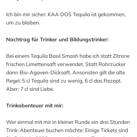
Ich bin mir sicher: KAA DOS Tequila ist gekommen,
um zu bleiben.
Nachtrag für Trinker und Bildungstrinker:
Bei einem Tequila Basil Smash habe ich statt Zitrone
frischen Limettensaft verwendet. Statt Rohrzucker
dann Bio-Agaven-Dicksaft. Ansonsten gilt die alte
Regel: 5 cl Tequila sind zu wenig, 6 cl das Rezept.
Aber: 7 cl sind Liebe.
Trinkabenteuer mit mir:
Wer einmal mit mir in kleiner Runde ein drei Stunden
Trink-Abenteuer buchen möchte: Einige Tickets sind