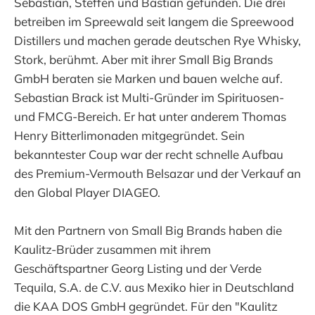
Sebastian, Steffen und Bastian gefunden. Die drei
betreiben im Spreewald seit langem die Spreewood
Distillers und machen gerade deutschen Rye Whisky,
Stork, berühmt. Aber mit ihrer Small Big Brands
GmbH beraten sie Marken und bauen welche auf.
Sebastian Brack ist Multi-Gründer im Spirituosen-
und FMCG-Bereich. Er hat unter anderem Thomas
Henry Bitterlimonaden mitgegründet. Sein
bekanntester Coup war der recht schnelle Aufbau
des Premium-Vermouth Belsazar und der Verkauf an
den Global Player DIAGEO.
Mit den Partnern von Small Big Brands haben die
Kaulitz-Brüder zusammen mit ihrem
Geschäftspartner Georg Listing und der Verde
Tequila, S.A. de C.V. aus Mexiko hier in Deutschland
die KAA DOS GmbH gegründet. Für den "Kaulitz