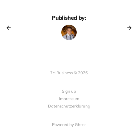
Published by:
7cl Business © 2026
Sign up
Impressum
Datenschutzerklärung
Powered by Ghost