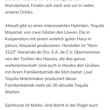
Münsterland. Finden sich nach wie vor in vielen
unserer Drinks.
Aktuell gibt es einen interessanten Hybriden, Tequila
Mayaciel, von zwei Gästen des Löwen. Die in
Kooperation mit einem wirklich guten Haus in
Jalisco, Mayaciel produzieren. Hersteller ist "Nom
1522" Hacienda de Oro, S.A. de C.V. Übernommen
von der Tochter des Hauses, die das ganze
weiterentwickelt. Und auch in Mexiko den Großen,
mit ihrem Familienbetrieb die Stirn bietet. Laut
Tequila Matchmaker produziert dieser
Familienbetrieb mehr als 30 aktuelle Tequila
Marken.
Spirituose ist Marke. Und damit in der Regel auch