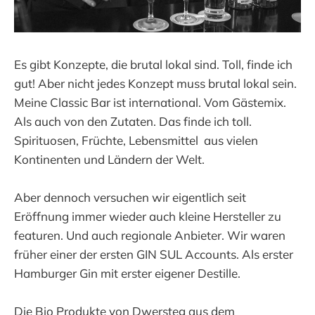
Es gibt Konzepte, die brutal lokal sind. Toll, finde ich
gut! Aber nicht jedes Konzept muss brutal lokal sein.
Meine Classic Bar ist international. Vom Gästemix.
Als auch von den Zutaten. Das finde ich toll.
Spirituosen, Früchte, Lebensmittel aus vielen
Kontinenten und Ländern der Welt.
Aber dennoch versuchen wir eigentlich seit
Eröffnung immer wieder auch kleine Hersteller zu
featuren. Und auch regionale Anbieter. Wir waren
früher einer der ersten GIN SUL Accounts. Als erster
Hamburger Gin mit erster eigener Destille.
Die Bio Produkte von Dwersteg aus dem