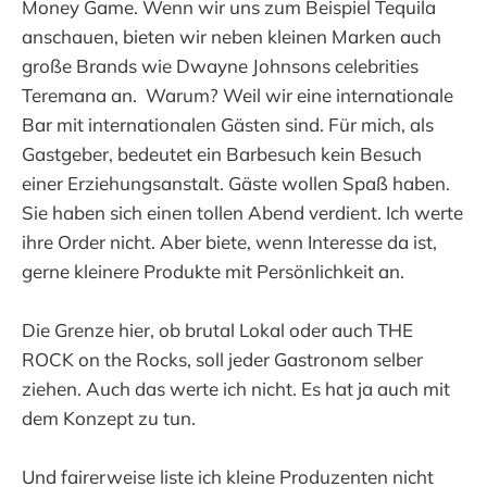
Money Game. Wenn wir uns zum Beispiel Tequila
anschauen, bieten wir neben kleinen Marken auch
große Brands wie Dwayne Johnsons celebrities
Teremana an. Warum? Weil wir eine internationale
Bar mit internationalen Gästen sind. Für mich, als
Gastgeber, bedeutet ein Barbesuch kein Besuch
einer Erziehungsanstalt. Gäste wollen Spaß haben.
Sie haben sich einen tollen Abend verdient. Ich werte
ihre Order nicht. Aber biete, wenn Interesse da ist,
gerne kleinere Produkte mit Persönlichkeit an.
Die Grenze hier, ob brutal Lokal oder auch THE
ROCK on the Rocks, soll jeder Gastronom selber
ziehen. Auch das werte ich nicht. Es hat ja auch mit
dem Konzept zu tun.
Und fairerweise liste ich kleine Produzenten nicht