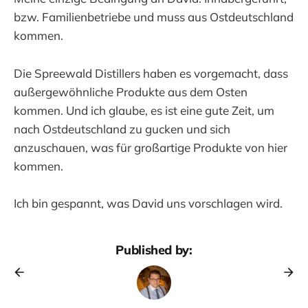
bzw. Familienbetriebe und muss aus Ostdeutschland
kommen.
Die Spreewald Distillers haben es vorgemacht, dass
außergewöhnliche Produkte aus dem Osten
kommen. Und ich glaube, es ist eine gute Zeit, um
nach Ostdeutschland zu gucken und sich
anzuschauen, was für großartige Produkte von hier
kommen.
Ich bin gespannt, was David uns vorschlagen wird.
Published by: