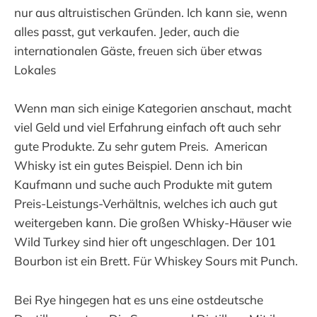
nur aus altruistischen Gründen. Ich kann sie, wenn
alles passt, gut verkaufen. Jeder, auch die
internationalen Gäste, freuen sich über etwas
Lokales
Wenn man sich einige Kategorien anschaut, macht
viel Geld und viel Erfahrung einfach oft auch sehr
gute Produkte. Zu sehr gutem Preis. American
Whisky ist ein gutes Beispiel. Denn ich bin
Kaufmann und suche auch Produkte mit gutem
Preis-Leistungs-Verhältnis, welches ich auch gut
weitergeben kann. Die großen Whisky-Häuser wie
Wild Turkey sind hier oft ungeschlagen. Der 101
Bourbon ist ein Brett. Für Whiskey Sours mit Punch.
Bei Rye hingegen hat es uns eine ostdeutsche