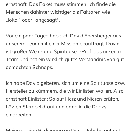
ernsthaft. Das Paket muss stimmen. Ich finde die
Menschen dahinter wichtiger als Faktoren wie
„lokal“ oder "angesagt".
Vor ein paar Tagen habe ich David Ebersberger aus
unserem Team mit einer Mission beauftragt. David
ist großer Wein- und Spirituosen-Profi aus unserem
Team und hat ein wirklich gutes Verständnis von gut
gemachten Schnaps.
Ich habe David gebeten, sich um eine Spirituose bzw.
Hersteller zu kümmern, die wir Einlisten wollen. Also
ernsthaft Einlisten: So auf Herz und Nieren prüfen.
Löwen Stempel drauf und dann in die Drinks
einarbeiten.
Meine einzige Bedingung an David: Inhabergeführt,