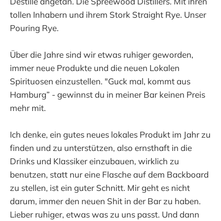
Destille angetan. Die Spreewood Distillers. Mit ihren
tollen Inhabern und ihrem Stork Straight Rye. Unser
Pouring Rye.
Über die Jahre sind wir etwas ruhiger geworden,
immer neue Produkte und die neuen Lokalen
Spirituosen einzustellen. "Guck mal, kommt aus
Hamburg” - gewinnst du in meiner Bar keinen Preis
mehr mit.
Ich denke, ein gutes neues lokales Produkt im Jahr zu
finden und zu unterstützen, also ernsthaft in die
Drinks und Klassiker einzubauen, wirklich zu
benutzen, statt nur eine Flasche auf dem Backboard
zu stellen, ist ein guter Schnitt. Mir geht es nicht
darum, immer den neuen Shit in der Bar zu haben.
Lieber ruhiger, etwas was zu uns passt. Und dann