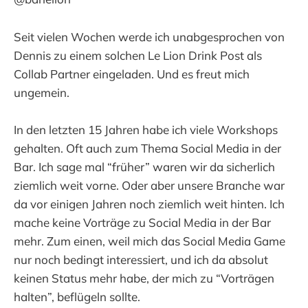
Seit vielen Wochen werde ich unabgesprochen von
Dennis zu einem solchen Le Lion Drink Post als
Collab Partner eingeladen. Und es freut mich
ungemein.
In den letzten 15 Jahren habe ich viele Workshops
gehalten. Oft auch zum Thema Social Media in der
Bar. Ich sage mal “früher” waren wir da sicherlich
ziemlich weit vorne. Oder aber unsere Branche war
da vor einigen Jahren noch ziemlich weit hinten. Ich
mache keine Vorträge zu Social Media in der Bar
mehr. Zum einen, weil mich das Social Media Game
nur noch bedingt interessiert, und ich da absolut
keinen Status mehr habe, der mich zu “Vorträgen
halten”, beflügeln sollte.