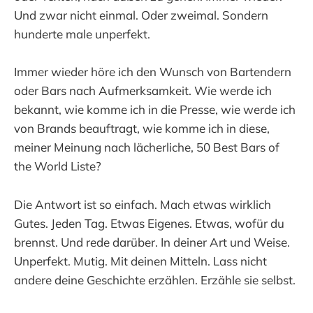
Und zwar nicht einmal. Oder zweimal. Sondern
hunderte male unperfekt.
Immer wieder höre ich den Wunsch von Bartendern
oder Bars nach Aufmerksamkeit. Wie werde ich
bekannt, wie komme ich in die Presse, wie werde ich
von Brands beauftragt, wie komme ich in diese,
meiner Meinung nach lächerliche, 50 Best Bars of
the World Liste?
Die Antwort ist so einfach. Mach etwas wirklich
Gutes. Jeden Tag. Etwas Eigenes. Etwas, wofür du
brennst. Und rede darüber. In deiner Art und Weise.
Unperfekt. Mutig. Mit deinen Mitteln. Lass nicht
andere deine Geschichte erzählen. Erzähle sie selbst.