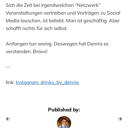
Sich die Zeit bei irgendwelchen “Netzwerk”
Veranstaltungen vertreiben und Vorträgen zu Social
Media lauschen, ist beliebt. Man ist geschäftig. Aber
schafft nichts für sich selbst.
Anfangen tun wenig. Deswegen hat Dennis es
verstanden. Bravo!
--
link:
Instagram: drinks_by_dennis
Published by: