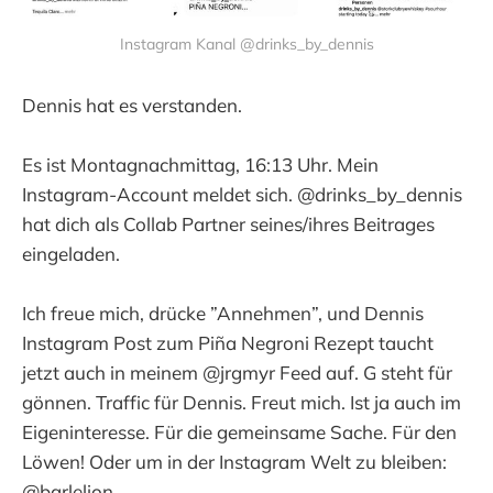
Instagram Kanal @drinks_by_dennis
Dennis hat es verstanden.
Es ist Montagnachmittag, 16:13 Uhr. Mein
Instagram-Account meldet sich. @drinks_by_dennis
hat dich als Collab Partner seines/ihres Beitrages
eingeladen.
Ich freue mich, drücke ”Annehmen”, und Dennis
Instagram Post zum Piña Negroni Rezept taucht
jetzt auch in meinem @jrgmyr Feed auf. G steht für
gönnen. Traffic für Dennis. Freut mich. Ist ja auch im
Eigeninteresse. Für die gemeinsame Sache. Für den
Löwen! Oder um in der Instagram Welt zu bleiben:
@barlelion