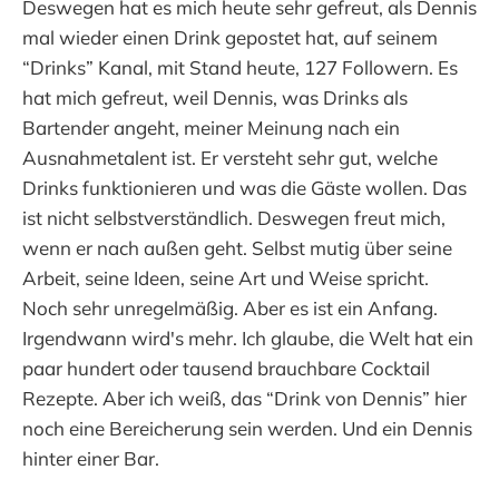
Deswegen hat es mich heute sehr gefreut, als Dennis
mal wieder einen Drink gepostet hat, auf seinem
“Drinks” Kanal, mit Stand heute, 127 Followern. Es
hat mich gefreut, weil Dennis, was Drinks als
Bartender angeht, meiner Meinung nach ein
Ausnahmetalent ist. Er versteht sehr gut, welche
Drinks funktionieren und was die Gäste wollen. Das
ist nicht selbstverständlich. Deswegen freut mich,
wenn er nach außen geht. Selbst mutig über seine
Arbeit, seine Ideen, seine Art und Weise spricht.
Noch sehr unregelmäßig. Aber es ist ein Anfang.
Irgendwann wird's mehr. Ich glaube, die Welt hat ein
paar hundert oder tausend brauchbare Cocktail
Rezepte. Aber ich weiß, das “Drink von Dennis” hier
noch eine Bereicherung sein werden. Und ein Dennis
hinter einer Bar.