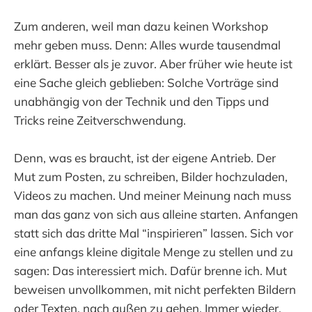
Zum anderen, weil man dazu keinen Workshop
mehr geben muss. Denn: Alles wurde tausendmal
erklärt. Besser als je zuvor. Aber früher wie heute ist
eine Sache gleich geblieben: Solche Vorträge sind
unabhängig von der Technik und den Tipps und
Tricks reine Zeitverschwendung.
Denn, was es braucht, ist der eigene Antrieb. Der
Mut zum Posten, zu schreiben, Bilder hochzuladen,
Videos zu machen. Und meiner Meinung nach muss
man das ganz von sich aus alleine starten. Anfangen
statt sich das dritte Mal “inspirieren” lassen. Sich vor
eine anfangs kleine digitale Menge zu stellen und zu
sagen: Das interessiert mich. Dafür brenne ich. Mut
beweisen unvollkommen, mit nicht perfekten Bildern
oder Texten, nach außen zu gehen. Immer wieder.