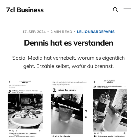
7cl Business
17. SEP. 2024
2 MIN READ
LELIONBARDEPARIS
Dennis hat es verstanden
Social Media hat vernebelt, worum es eigentlich
geht. Erzähle selbst, wofür du brennst.