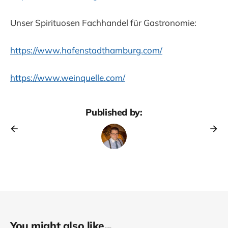
Unser Spirituosen Fachhandel für Gastronomie:
https://www.hafenstadthamburg.com/
https://www.weinquelle.com/
Published by:
You might also like...