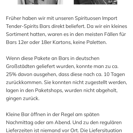
Früher haben wir mit unseren Spirituosen Import
Tender-Spirits Bars direkt beliefert. Da wir ein kleines
Sortiment hatten, waren es in den meisten Fällen für
Bars 12er oder 18er Kartons, keine Paletten.
Wenn diese Pakete an Bars in deutschen
Großstädten geliefert wurden, konnte man zu ca.
25% davon ausgehen, dass diese nach ca. 10 Tagen
zurückkommen. Sie konnten nicht zugestellt werden,
lagen in den Paketshops, wurden nicht abgeholt,
gingen zurück.
Kleine Bar öffnen in der Regel am späten
Nachmittag oder am Abend. Und zu den regulären
Lieferzeiten ist niemand vor Ort. Die Liefersituation