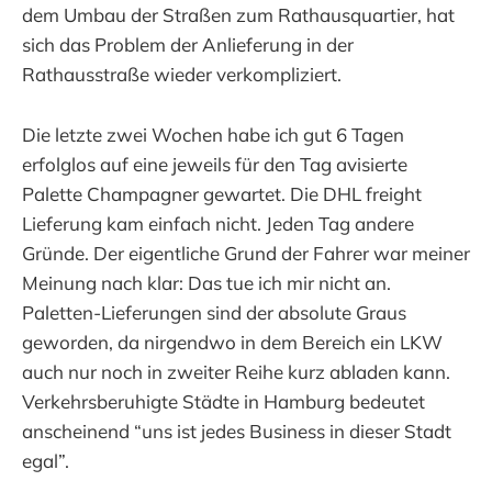
dem Umbau der Straßen zum Rathausquartier, hat
sich das Problem der Anlieferung in der
Rathausstraße wieder verkompliziert.
Die letzte zwei Wochen habe ich gut 6 Tagen
erfolglos auf eine jeweils für den Tag avisierte
Palette Champagner gewartet. Die DHL freight
Lieferung kam einfach nicht. Jeden Tag andere
Gründe. Der eigentliche Grund der Fahrer war meiner
Meinung nach klar: Das tue ich mir nicht an.
Paletten-Lieferungen sind der absolute Graus
geworden, da nirgendwo in dem Bereich ein LKW
auch nur noch in zweiter Reihe kurz abladen kann.
Verkehrsberuhigte Städte in Hamburg bedeutet
anscheinend “uns ist jedes Business in dieser Stadt
egal”.