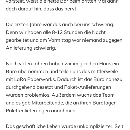
vorstellt, weist die nette Bar beim dritten Mal dann
doch darauf hin, dass das nervt.
Die ersten Jahre war das auch bei uns schwierig.
Denn wir haben alle 8-12 Stunden die Nacht
gearbeitet und am Vormittag war niemand zugegen.
Anlieferung schwierig.
Nach vielen Jahren haben wir im gleichen Haus ein
Büro übernommen und teilen uns das mittlerweile
mit LaRa Paperworks. Dadurch ist das Büro nahezu
durchgehend besetzt und Paket-Anlieferungen
wurden problemlos. Außerdem wuchs das Team
und es gab Mitarbeitende, die an ihren Bürotagen
Palettenlieferungen annahmen.
Das geschäftliche Leben wurde unkomplizierter. Seit