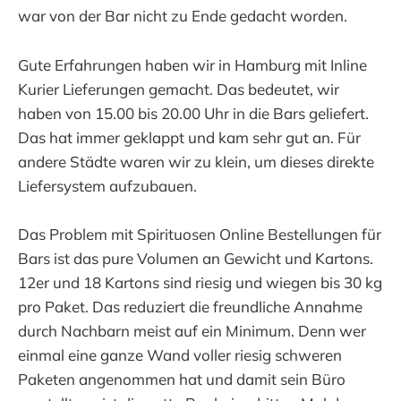
war von der Bar nicht zu Ende gedacht worden.
Gute Erfahrungen haben wir in Hamburg mit Inline
Kurier Lieferungen gemacht. Das bedeutet, wir
haben von 15.00 bis 20.00 Uhr in die Bars geliefert.
Das hat immer geklappt und kam sehr gut an. Für
andere Städte waren wir zu klein, um dieses direkte
Liefersystem aufzubauen.
Das Problem mit Spirituosen Online Bestellungen für
Bars ist das pure Volumen an Gewicht und Kartons.
12er und 18 Kartons sind riesig und wiegen bis 30 kg
pro Paket. Das reduziert die freundliche Annahme
durch Nachbarn meist auf ein Minimum. Denn wer
einmal eine ganze Wand voller riesig schweren
Paketen angenommen hat und damit sein Büro