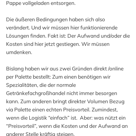
Pappe vollgeladen entsorgen.
Die äußeren Bedingungen haben sich also
verändert. Und wir müssen hier funktionierende
Lösungen finden. Fakt ist: Der Aufwand und/oder die
Kosten sind hier jetzt gestiegen. Wir müssen
umdenken.
Bislang haben wir aus zwei Gründen direkt /online
per Palette bestellt: Zum einen benötigen wir
Spezialitäten, die der normale
Getränkefachgroßhandel nicht immer besorgen
kann. Zum anderen bringt direkter Volumen Bezug
via Palette einen echten Preisvorteil. Zumindest,
wenn die Logistik “einfach” ist. Aber: was nützt ein
“Preisvorteil”, wenn die Kosten und der Aufwand an
anderer Stelle kräftig steigen.