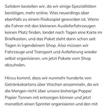
Seitdem bestellen wir, da wir einige Spezialitäten
benötigen, mehr online. Was neuerdings aber
ebenfalls zu einem Risikospiel geworden ist. Wenn
die Fahrer mit den kleineren Auslieferfahrzeugen
keinen Platz finden, landet nach Tagen eine Karte im
Briefkasten, und das Paket steht dann schon seit
Tagen in irgendeinem Shop. Also müssen wir
Fahrzeuge und Transport und Anlieferung wieder
selbst organisieren, um jetzt Pakete vom Shop
abzuholen.
Hinzu kommt, dass wir nunmehr hunderte von
Getränkekartons über Wochen ansammeln, da wir
die Mengen nicht über unsere bisherige Pappe/
Papier Tonnen mit entsorgen können und jetzt
monatlich einen Sprinter organisieren und den mit