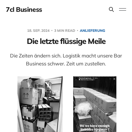
7cl Business
18. SEP. 2024
3 MIN READ
ANLIEFERUNG
Die letzte flüssige Meile
Die Zeiten ändern sich. Logistik macht unsere Bar
Business schwer. Zeit um zustellen.