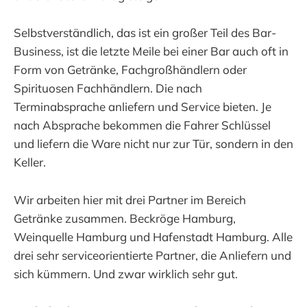
Selbstverständlich, das ist ein großer Teil des Bar-
Business, ist die letzte Meile bei einer Bar auch oft in
Form von Getränke, Fachgroßhändlern oder
Spirituosen Fachhändlern. Die nach
Terminabsprache anliefern und Service bieten. Je
nach Absprache bekommen die Fahrer Schlüssel
und liefern die Ware nicht nur zur Tür, sondern in den
Keller.
Wir arbeiten hier mit drei Partner im Bereich
Getränke zusammen. Beckröge Hamburg,
Weinquelle Hamburg und Hafenstadt Hamburg. Alle
drei sehr serviceorientierte Partner, die Anliefern und
sich kümmern. Und zwar wirklich sehr gut.