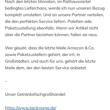
Nach den letzten Monaten, im Rathausviertel
bedingtes Lieferchaos, werde ich nun unseren Bezug
komplett umstellen. Und an unsere Partner verteilen,
die den perfekten Service liefern. Paletten ade.
Paketzustellung ebenfalls. Wenn wir Artikel nicht
über die Partner beziehen können, fallen sie raus.
Wer glaubt, dass die letzte Meile Amazon & Co,
sowie Paketzustellern gehört, der irrt. In
Großstädten, und auch für uns, gehört die letzte
Meile dem, der den besten Service anbietet.
–
Unser Getränkefachgroßhandel:
https://www.beckroege.de/