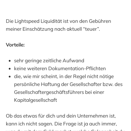
Die Lightspeed Liquidität ist von den Gebühren
meiner Einschätzung nach aktuell “teuer”.
Vorteile:
sehr geringe zeitliche Aufwand
keine weiteren Dokumentation-Pflichten
die, wie mir scheint, in der Regel nicht nötige
persönliche Haftung der Gesellschafter bzw. des
Gesellschaftergeschäftsführers bei einer
Kapitalgesellschaft
Ob das etwas für dich und dein Unternehmen ist,
kann ich nicht sagen. Die Frage ist ja auch immer,