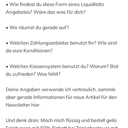
• Wie findest du diese Form eines Liquiditäts
Angebotes? Wäre das was für dich?
• Wo räumst du gerade auf?
• Welchen Zahlungsanbieter benutzt Ihr? Wie sind
da eure Konditionen?
• Welches Kassensystem benutzt du? Warum? Bist
du zufrieden? Was fehlt?
Deine Angaben verwende ich vertraulich, sammle
aber gerade Informationen für neue Artikel für den
Newsletter hier.
Und denk dran: Mach mich flüssig und bestell geilo
Spirituosen mit 50% Rabatt bei Trinkabenteuer mit