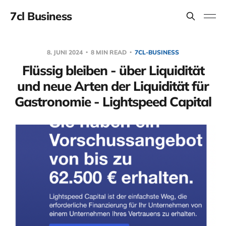
7cl Business
8. JUNI 2024
8 MIN READ
7CL-BUSINESS
Flüssig bleiben - über Liquidität
und neue Arten der Liquidität für
Gastronomie - Lightspeed Capital