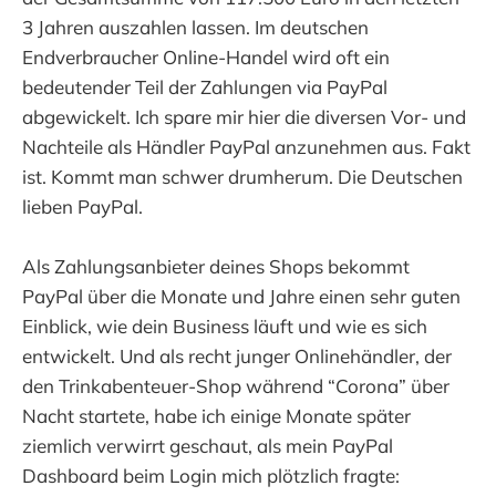
3 Jahren auszahlen lassen. Im deutschen
Endverbraucher Online-Handel wird oft ein
bedeutender Teil der Zahlungen via PayPal
abgewickelt. Ich spare mir hier die diversen Vor- und
Nachteile als Händler PayPal anzunehmen aus. Fakt
ist. Kommt man schwer drumherum. Die Deutschen
lieben PayPal.
Als Zahlungsanbieter deines Shops bekommt
PayPal über die Monate und Jahre einen sehr guten
Einblick, wie dein Business läuft und wie es sich
entwickelt. Und als recht junger Onlinehändler, der
den Trinkabenteuer-Shop während “Corona” über
Nacht startete, habe ich einige Monate später
ziemlich verwirrt geschaut, als mein PayPal
Dashboard beim Login mich plötzlich fragte: