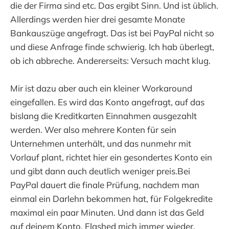
die der Firma sind etc. Das ergibt Sinn. Und ist üblich.
Allerdings werden hier drei gesamte Monate
Bankauszüge angefragt. Das ist bei PayPal nicht so
und diese Anfrage finde schwierig. Ich hab überlegt,
ob ich abbreche. Andererseits: Versuch macht klug.
Mir ist dazu aber auch ein kleiner Workaround
eingefallen. Es wird das Konto angefragt, auf das
bislang die Kreditkarten Einnahmen ausgezahlt
werden. Wer also mehrere Konten für sein
Unternehmen unterhält, und das nunmehr mit
Vorlauf plant, richtet hier ein gesondertes Konto ein
und gibt dann auch deutlich weniger preis.Bei
PayPal dauert die finale Prüfung, nachdem man
einmal ein Darlehn bekommen hat, für Folgekredite
maximal ein paar Minuten. Und dann ist das Geld
auf deinem Konto. Flashed mich immer wieder.