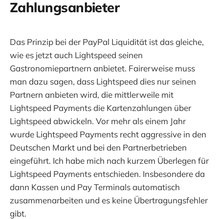
Zahlungsanbieter
Das Prinzip bei der PayPal Liquidität ist das gleiche,
wie es jetzt auch Lightspeed seinen
Gastronomiepartnern anbietet. Fairerweise muss
man dazu sagen, dass Lightspeed dies nur seinen
Partnern anbieten wird, die mittlerweile mit
Lightspeed Payments die Kartenzahlungen über
Lightspeed abwickeln. Vor mehr als einem Jahr
wurde Lightspeed Payments recht aggressive in den
Deutschen Markt und bei den Partnerbetrieben
eingeführt. Ich habe mich nach kurzem Überlegen für
Lightspeed Payments entschieden. Insbesondere da
dann Kassen und Pay Terminals automatisch
zusammenarbeiten und es keine Übertragungsfehler
gibt.