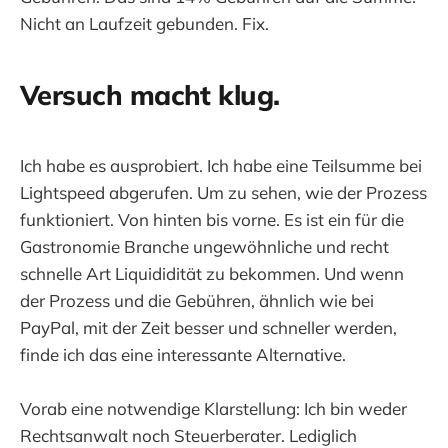
Nicht an Laufzeit gebunden. Fix.
Versuch macht klug.
Ich habe es ausprobiert. Ich habe eine Teilsumme bei
Lightspeed abgerufen. Um zu sehen, wie der Prozess
funktioniert. Von hinten bis vorne. Es ist ein für die
Gastronomie Branche ungewöhnliche und recht
schnelle Art Liquididität zu bekommen. Und wenn
der Prozess und die Gebühren, ähnlich wie bei
PayPal, mit der Zeit besser und schneller werden,
finde ich das eine interessante Alternative.
Vorab eine notwendige Klarstellung: Ich bin weder
Rechtsanwalt noch Steuerberater. Lediglich