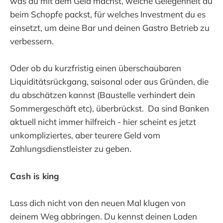
was du mit dem Geld machst, welche Gelegenheit du
beim Schopfe packst, für welches Investment du es
einsetzt, um deine Bar und deinen Gastro Betrieb zu
verbessern.
Oder ob du kurzfristig einen überschaubaren
Liquiditätsrückgang, saisonal oder aus Gründen, die
du abschätzen kannst (Baustelle verhindert dein
Sommergeschäft etc), überbrückst. Da sind Banken
aktuell nicht immer hilfreich - hier scheint es jetzt
unkompliziertes, aber teurere Geld vom
Zahlungsdienstleister zu geben.
Cash is king
Lass dich nicht von den neuen Mal klugen von
deinem Weg abbringen. Du kennst deinen Laden