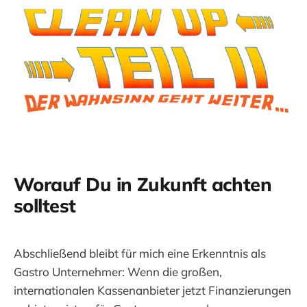
Worauf Du in Zukunft achten
solltest
Abschließend bleibt für mich eine Erkenntnis als
Gastro Unternehmer: Wenn die großen,
internationalen Kassenanbieter jetzt Finanzierungen