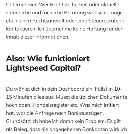
Unternehmer. Wer Rechtssicherheit oder aktuelle
steuerliche und fachliche Beratung wünscht, möge
eben einen Rechtsanwalt oder eine Steuerberaterin
kontaktieren. Ich übernehme keine Haftung für den
Inhalt dieser Informationen.
Also: Wie funktioniert
Lightspeed Capital?
Du wählst dich in dein Dashboard ein. Füllst in 10-
15 Minuten alles aus. Musst die üblichen Dokumente
hochladen. Handelsregister etc. Was mich irritiert
hat, war die Anfrage nach Bankauszügen.
Grundsätzlich habe ich damit kein Problem. Es gilt
als Beleg, dass die angegebenen Bankdaten wirklich