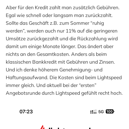
Aber für den Kredit zahlt man zusätzlich Gebühren.
Egal wie schnell oder langsam man zurückzahlt.
Sollte das Geschäft z.B. zum Sommer “ruhig
werden”, werden auch nur 11% auf die geringeren
Umsätze zurückgezahlt und die Rückzahlung wird
damit um einige Monate länger. Das ändert aber
nichts an den Gesamtkosten. Anders als beim
klassischen Bankkredit mit Gebühren und Zinsen.
Und ich denke höherem Genehmigung- und
Haftungsaufwand. Die Kosten sind beim Lightspeed
immer gleich. Und aktuell bei der “ersten”
Angebotsrunde durch Lightspeed gefühlt recht hoch.