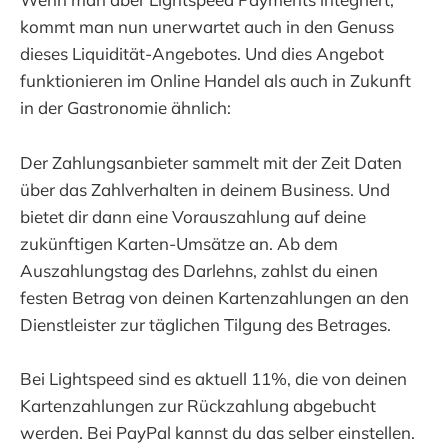
kommt man nun unerwartet auch in den Genuss
dieses Liquidität-Angebotes. Und dies Angebot
funktionieren im Online Handel als auch in Zukunft
in der Gastronomie ähnlich:
Der Zahlungsanbieter sammelt mit der Zeit Daten
über das Zahlverhalten in deinem Business. Und
bietet dir dann eine Vorauszahlung auf deine
zukünftigen Karten-Umsätze an. Ab dem
Auszahlungstag des Darlehns, zahlst du einen
festen Betrag von deinen Kartenzahlungen an den
Dienstleister zur täglichen Tilgung des Betrages.
Bei Lightspeed sind es aktuell 11%, die von deinen
Kartenzahlungen zur Rückzahlung abgebucht
werden. Bei PayPal kannst du das selber einstellen.