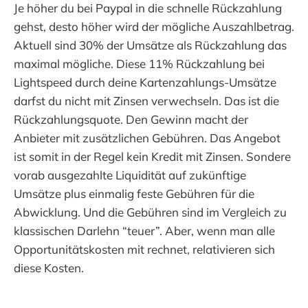
Je höher du bei Paypal in die schnelle Rückzahlung
gehst, desto höher wird der mögliche Auszahlbetrag.
Aktuell sind 30% der Umsätze als Rückzahlung das
maximal mögliche. Diese 11% Rückzahlung bei
Lightspeed durch deine Kartenzahlungs-Umsätze
darfst du nicht mit Zinsen verwechseln. Das ist die
Rückzahlungsquote. Den Gewinn macht der
Anbieter mit zusätzlichen Gebühren. Das Angebot
ist somit in der Regel kein Kredit mit Zinsen. Sondere
vorab ausgezahlte Liquidität auf zukünftige
Umsätze plus einmalig feste Gebühren für die
Abwicklung. Und die Gebühren sind im Vergleich zu
klassischen Darlehn “teuer”. Aber, wenn man alle
Opportunitätskosten mit rechnet, relativieren sich
diese Kosten.