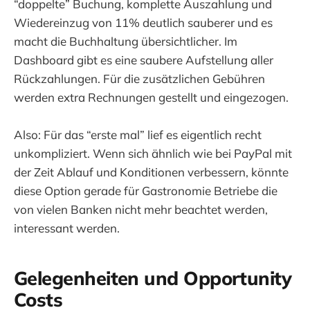
“doppelte” Buchung, komplette Auszahlung und
Wiedereinzug von 11% deutlich sauberer und es
macht die Buchhaltung übersichtlicher. Im
Dashboard gibt es eine saubere Aufstellung aller
Rückzahlungen. Für die zusätzlichen Gebühren
werden extra Rechnungen gestellt und eingezogen.
Also: Für das “erste mal” lief es eigentlich recht
unkompliziert. Wenn sich ähnlich wie bei PayPal mit
der Zeit Ablauf und Konditionen verbessern, könnte
diese Option gerade für Gastronomie Betriebe die
von vielen Banken nicht mehr beachtet werden,
interessant werden.
Gelegenheiten und Opportunity
Costs