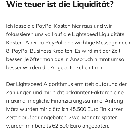
Wie teuer ist die Liquidität?
Ich lasse die PayPal Kosten hier raus und wir
fokussieren uns voll auf die Lightspeed Liquiditäts
Kosten. Aber zu PayPal eine wichtige Message nach
8. PayPal Business Krediten: Es wird mit der Zeit
besser. Je öfter man das in Anspruch nimmt umso
besser werden die Angebote, scheint mir.
Der Lightspeed Algorithmus ermittelt aufgrund der
Zahlungen und mir nicht bekannter Faktoren eine
maximal mögliche Finanzierungssumme. Anfang
März wurden mir plötzlich 45.500 Euro “in kurzer
Zeit” abrufbar angeboten. Zwei Monate später
wurden mir bereits 62.500 Euro angeboten.