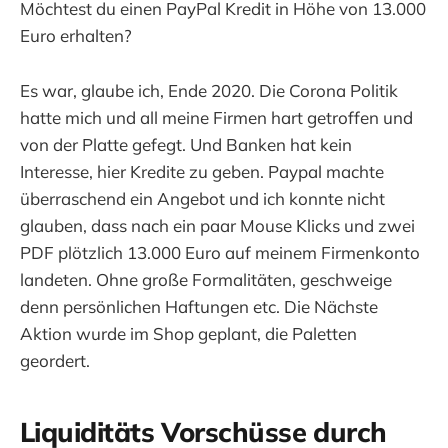
Möchtest du einen PayPal Kredit in Höhe von 13.000
Euro erhalten?
Es war, glaube ich, Ende 2020. Die Corona Politik
hatte mich und all meine Firmen hart getroffen und
von der Platte gefegt. Und Banken hat kein
Interesse, hier Kredite zu geben. Paypal machte
überraschend ein Angebot und ich konnte nicht
glauben, dass nach ein paar Mouse Klicks und zwei
PDF plötzlich 13.000 Euro auf meinem Firmenkonto
landeten. Ohne große Formalitäten, geschweige
denn persönlichen Haftungen etc. Die Nächste
Aktion wurde im Shop geplant, die Paletten
geordert.
Liquiditäts Vorschüsse durch