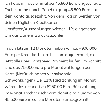
Ich habe mir das einmal bei 45.500 Euro angeschaut.
Du bekommst nach Genehmigung 45.500 Euro auf
dein Konto ausgezahlt. Von dem Tag an werden von
deinen täglichen Kreditkarten
Umsätzen/Auszahlungen wieder 11% eingezogen.
Um das Darlehn zurückzuzahlen.
In den letzten 12 Monaten haben wir ca. +900.000
Euro per Kreditkarten im Le Lion abgerechnet, die
jetzt alle über Lightspeed Payment laufen. Im Schnitt
sind das 75.000 Euro pro Monat Zahlungen per
Karte (Natürlich haben wir saisonale
Schwankungen). Bei 11% Rückzahlung im Monat
wären das rechnerisch 8250,00 Euro Rückzahlung
im Monat. Rechnerisch wäre damit eine Summe von
45.500 Euro in ca. 5,5 Monaten zurückgezahlt.