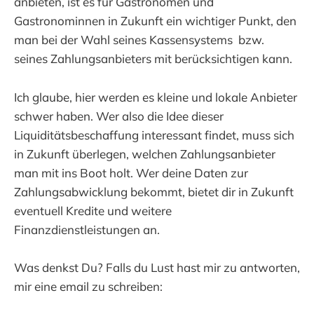
anbieten, ist es für Gastronomen und
Gastronominnen in Zukunft ein wichtiger Punkt, den
man bei der Wahl seines Kassensystems bzw.
seines Zahlungsanbieters mit berücksichtigen kann.
Ich glaube, hier werden es kleine und lokale Anbieter
schwer haben. Wer also die Idee dieser
Liquiditätsbeschaffung interessant findet, muss sich
in Zukunft überlegen, welchen Zahlungsanbieter
man mit ins Boot holt. Wer deine Daten zur
Zahlungsabwicklung bekommt, bietet dir in Zukunft
eventuell Kredite und weitere
Finanzdienstleistungen an.
Was denkst Du? Falls du Lust hast mir zu antworten,
mir eine email zu schreiben: