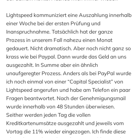
Lightspeed kommuniziert eine Auszahlung innerhalb
einer Woche bei der ersten Prüfung und
Inanspruchnahme. Tatsächlich hat der ganze
Prozess in unserem Fall nahezu einen Monat
gedauert. Nicht dramatisch. Aber noch nicht ganz so
krass wie bei Paypal. Dann wurde das Geld an uns
ausgezahlt. In Summe aber ein ähnlich
unaufgeregter Prozess. Anders als bei PayPal wurde
ich noch einmal von einer “Capital Specialist” von
Lightspeed angerufen und habe am Telefon ein paar
Fragen beantwortet. Nach der Genehmigungsmail
wurde innerhalb von 48 Stunden überwiesen.
Seither werden jeden Tag die vollen
Kreditkartenumsätze ausgezahlt und jeweils vom
Vortag die 11% wieder eingezogen. Ich finde diese