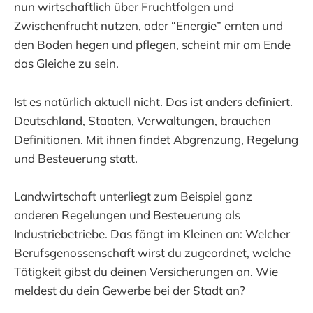
nun wirtschaftlich über Fruchtfolgen und
Zwischenfrucht nutzen, oder “Energie” ernten und
den Boden hegen und pflegen, scheint mir am Ende
das Gleiche zu sein.
Ist es natürlich aktuell nicht. Das ist anders definiert.
Deutschland, Staaten, Verwaltungen, brauchen
Definitionen. Mit ihnen findet Abgrenzung, Regelung
und Besteuerung statt.
Landwirtschaft unterliegt zum Beispiel ganz
anderen Regelungen und Besteuerung als
Industriebetriebe. Das fängt im Kleinen an: Welcher
Berufsgenossenschaft wirst du zugeordnet, welche
Tätigkeit gibst du deinen Versicherungen an. Wie
meldest du dein Gewerbe bei der Stadt an?