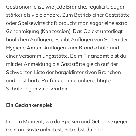
Gastronomie ist, wie jede Branche, reguliert. Sogar
stärker als viele andere. Zum Betrieb einer Gaststätte
oder Speisewirtschaft braucht man sogar eine extra
Genehmigung (Konzession). Das Objekt unterliegt
baulichen Auflagen, es gibt Auflagen von Seiten der
Hygiene Ämter, Auflagen zum Brandschutz und
einer Versammlungsstätte. Beim Finanzamt bist du
mit der Anmeldung als Gaststätte gleich auf der
Schwarzen Liste der bargeldintensiven Branchen
und hast harte Prüfungen und unberechtigte
Schätzungen zu erwarten.
Ein Gedankenspiel:
In dem Moment, wo du Speisen und Getränke gegen
Geld an Gäste anbietest, betreibst du eine