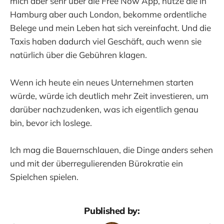
mich aber sehr über die Free Now App, nutze die in
Hamburg aber auch London, bekomme ordentliche
Belege und mein Leben hat sich vereinfacht. Und die
Taxis haben dadurch viel Geschäft, auch wenn sie
natürlich über die Gebühren klagen.
Wenn ich heute ein neues Unternehmen starten
würde, würde ich deutlich mehr Zeit investieren, um
darüber nachzudenken, was ich eigentlich genau
bin, bevor ich loslege.
Ich mag die Bauernschlauen, die Dinge anders sehen
und mit der überregulierenden Bürokratie ein
Spielchen spielen.
Published by: