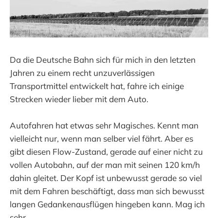
Da die Deutsche Bahn sich für mich in den letzten
Jahren zu einem recht unzuverlässigen
Transportmittel entwickelt hat, fahre ich einige
Strecken wieder lieber mit dem Auto.
Autofahren hat etwas sehr Magisches. Kennt man
vielleicht nur, wenn man selber viel fährt. Aber es
gibt diesen Flow-Zustand, gerade auf einer nicht zu
vollen Autobahn, auf der man mit seinen 120 km/h
dahin gleitet. Der Kopf ist unbewusst gerade so viel
mit dem Fahren beschäftigt, dass man sich bewusst
langen Gedankenausflügen hingeben kann. Mag ich
sehr.