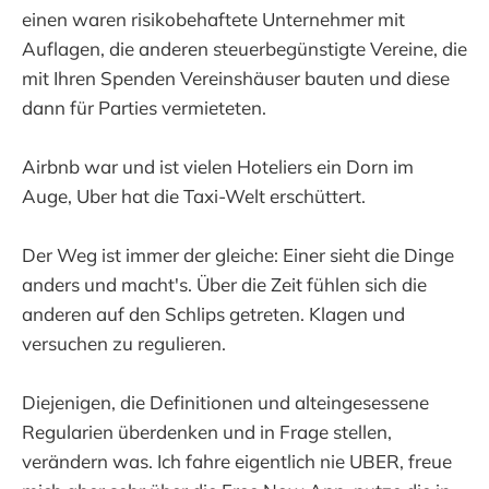
einen waren risikobehaftete Unternehmer mit
Auflagen, die anderen steuerbegünstigte Vereine, die
mit Ihren Spenden Vereinshäuser bauten und diese
dann für Parties vermieteten.
Airbnb war und ist vielen Hoteliers ein Dorn im
Auge, Uber hat die Taxi-Welt erschüttert.
Der Weg ist immer der gleiche: Einer sieht die Dinge
anders und macht's. Über die Zeit fühlen sich die
anderen auf den Schlips getreten. Klagen und
versuchen zu regulieren.
Diejenigen, die Definitionen und alteingesessene
Regularien überdenken und in Frage stellen,
verändern was. Ich fahre eigentlich nie UBER, freue