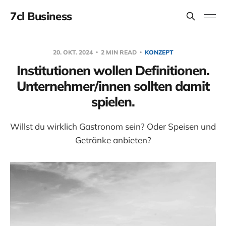
7cl Business
20. OKT. 2024
2 MIN READ
KONZEPT
Institutionen wollen Definitionen.
Unternehmer/innen sollten damit
spielen.
Willst du wirklich Gastronom sein? Oder Speisen und
Getränke anbieten?