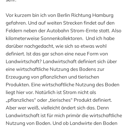
Vor kurzem bin ich von Berlin Richtung Hamburg
gefahren. Und auf weiten Strecken findet auf den
Feldern neben der Autobahn Strom-Ernte statt. Also
kilometerweise Sonnenkollektoren. Und ich habe
darüber nachgedacht, wie sich so etwas wohl
definiert. Ist das gar schon eine neue Form von
Landwirtschaft? Landwirtschaft definiert sich über
eine wirtschaftliche Nutzung des Bodens zur
Erzeugung von pflanzlichen und tierischen
Produkten. Eine wirtschaftliche Nutzung des Boden
liegt hier vor. Natürlich ist Strom nicht als
„pflanzliches“ oder „tierisches“ Produkt definiert.
Aber wer weiß, vielleicht ändert sich das. Denn
Landwirtschaft ist für mich primär die wirtschaftliche
Nutzung von Boden. Und ob Landwirte den Boden