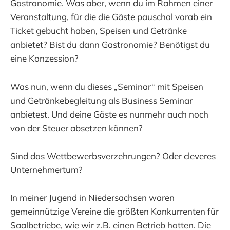
Gastronomie. Was aber, wenn du im Rahmen einer
Veranstaltung, für die die Gäste pauschal vorab ein
Ticket gebucht haben, Speisen und Getränke
anbietet? Bist du dann Gastronomie? Benötigst du
eine Konzession?
Was nun, wenn du dieses „Seminar“ mit Speisen
und Getränkebegleitung als Business Seminar
anbietest. Und deine Gäste es nunmehr auch noch
von der Steuer absetzen können?
Sind das Wettbewerbsverzehrungen? Oder cleveres
Unternehmertum?
In meiner Jugend in Niedersachsen waren
gemeinnützige Vereine die größten Konkurrenten für
Saalbetriebe, wie wir z.B. einen Betrieb hatten. Die