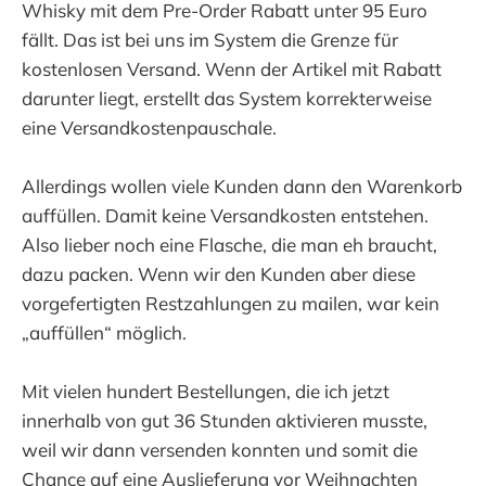
Whisky mit dem Pre-Order Rabatt unter 95 Euro
fällt. Das ist bei uns im System die Grenze für
kostenlosen Versand. Wenn der Artikel mit Rabatt
darunter liegt, erstellt das System korrekterweise
eine Versandkostenpauschale.
Allerdings wollen viele Kunden dann den Warenkorb
auffüllen. Damit keine Versandkosten entstehen.
Also lieber noch eine Flasche, die man eh braucht,
dazu packen. Wenn wir den Kunden aber diese
vorgefertigten Restzahlungen zu mailen, war kein
„auffüllen“ möglich.
Mit vielen hundert Bestellungen, die ich jetzt
innerhalb von gut 36 Stunden aktivieren musste,
weil wir dann versenden konnten und somit die
Chance auf eine Auslieferung vor Weihnachten