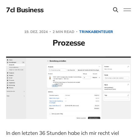
7cl Business
19. DEZ. 2024
2 MIN READ
TRINKABENTEUER
Prozesse
In den letzten 36 Stunden habe ich mir recht viel