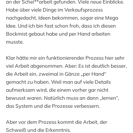
an der Schei**arbeit gefunden. Viele neue Einblicke.
Habe über viele Dinge im Verkaufsprozess
nachgedacht, Ideen bekommen, sogar eine Mega
Idee. Und ich bin fast schon froh, dass ich diesen
Bockmist gebaut habe und per Hand arbeiten
musste.
Klar hätte mir ein funktionierender Prozess hier sehr
viel Arbeit abgenommen. Aber: Es ist deutlich besser,
die Arbeit ein, zweimal in Gänze „per Hand“
gemacht zu haben. Weil man auf viele Details
aufmerksam wird, die einem vorher gar nicht
bewusst waren. Natürlich muss an dann „lernen“,
das System und die Prozesse verbessern.
Aber vor dem Prozess kommt die Arbeit, der
Schweiß und die Erkenntnis.