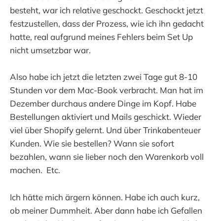
besteht, war ich relative geschockt. Geschockt jetzt
festzustellen, dass der Prozess, wie ich ihn gedacht
hatte, real aufgrund meines Fehlers beim Set Up
nicht umsetzbar war.
Also habe ich jetzt die letzten zwei Tage gut 8-10
Stunden vor dem Mac-Book verbracht. Man hat im
Dezember durchaus andere Dinge im Kopf. Habe
Bestellungen aktiviert und Mails geschickt. Wieder
viel über Shopify gelernt. Und über Trinkabenteuer
Kunden. Wie sie bestellen? Wann sie sofort
bezahlen, wann sie lieber noch den Warenkorb voll
machen. Etc.
Ich hätte mich ärgern können. Habe ich auch kurz,
ob meiner Dummheit. Aber dann habe ich Gefallen