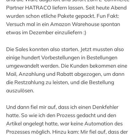
Partner HATRACO liefern lassen. Seit heute Abend
wurden schon etliche Pakete gepackt. Fun Fakt:
Versuch mal in ein Amazon Warehouse spontan
etwas im Dezember einzuliefern :)
Die Sales konnten also starten. Jetzt mussten also
einige hundert Vorbestellungen in Bestellungen
umgewandelt werden. Die Kunden bekommen eine
Mail, Anzahlung und Rabatt abgezogen, um dann
die Restzahlung zu leisten, und die Bestellung
auszulösen.
Und dann fiel mir auf, dass ich einen Denkfehler
hatte. So wie ich den Prozess gedacht und den
Artikel angelegt hatte, war keine Automation des
Prozesses möglich. Hinzu kam: Mir fiel auf, dass der