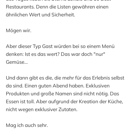
Restaurants. Denn die Listen gewähren einen
ähnlichen Wert und Sicherheit.
Mögen wir.
Aber dieser Typ Gast würden bei so einem Menü
denken: Ist es das wert? Das war doch "nur"
Gemüse...
Und dann gibt es die, die mehr für das Erlebnis selbst
da sind. Einen guten Abend haben. Exklusiven
Produkten und große Namen sind nicht nötig. Das
Essen ist toll. Aber aufgrund der Kreation der Küche,
nicht wegen exklusiver Zutaten.
Mag ich auch sehr.