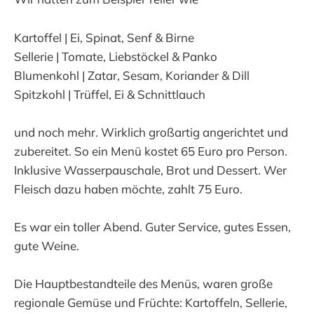
Kartoffel | Ei, Spinat, Senf & Birne
Sellerie | Tomate, Liebstöckel & Panko
Blumenkohl | Zatar, Sesam, Koriander & Dill
Spitzkohl | Trüffel, Ei & Schnittlauch
und noch mehr. Wirklich großartig angerichtet und
zubereitet. So ein Menü kostet 65 Euro pro Person.
Inklusive Wasserpauschale, Brot und Dessert. Wer
Fleisch dazu haben möchte, zahlt 75 Euro.
Es war ein toller Abend. Guter Service, gutes Essen,
gute Weine.
Die Hauptbestandteile des Menüs, waren große
regionale Gemüse und Früchte: Kartoffeln, Sellerie,