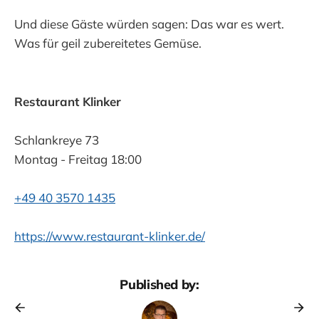
Und diese Gäste würden sagen: Das war es wert.
Was für geil zubereitetes Gemüse.
Restaurant Klinker
Schlankreye 73
Montag - Freitag 18:00
+49 40 3570 1435
https://www.restaurant-klinker.de/
Published by: