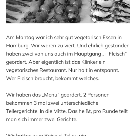
Am Montag war ich sehr gut vegetarisch Essen in
Hamburg. Wir waren zu viert. Und ehrlich gestanden
haben zwei von uns auch im Hauptgang „+ Fleisch“
geordert. Aber eigentlich ist das Klinker ein
vegetarisches Restaurant. Nur halt in entspannt.
Wer Fleisch braucht, bekommt welches.
Wir haben das „Menu“ geordert. 2 Personen
bekommen 3 mal zwei unterschiedliche
Tellergerichte. In die Mitte. Das heißt, pro Runde teilt
man sich immer zwei Gerichte.
Wir hatten zum Beispiel Teller wie