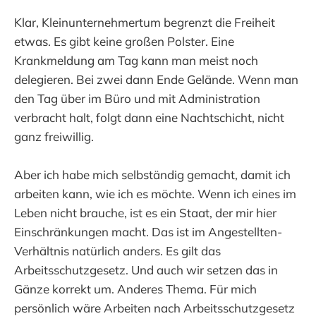
Klar, Kleinunternehmertum begrenzt die Freiheit
etwas. Es gibt keine großen Polster. Eine
Krankmeldung am Tag kann man meist noch
delegieren. Bei zwei dann Ende Gelände. Wenn man
den Tag über im Büro und mit Administration
verbracht halt, folgt dann eine Nachtschicht, nicht
ganz freiwillig.
Aber ich habe mich selbständig gemacht, damit ich
arbeiten kann, wie ich es möchte. Wenn ich eines im
Leben nicht brauche, ist es ein Staat, der mir hier
Einschränkungen macht. Das ist im Angestellten-
Verhältnis natürlich anders. Es gilt das
Arbeitsschutzgesetz. Und auch wir setzen das in
Gänze korrekt um. Anderes Thema. Für mich
persönlich wäre Arbeiten nach Arbeitsschutzgesetz