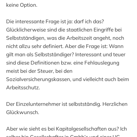
keine Option.
Die interessante Frage ist ja: darf ich das?
Glücklicherweise sind die staatlichen Eingriffe bei
Selbstständigen, was die Arbeitszeit angeht, noch
nicht allzu sehr definiert. Aber die Frage ist: Wann
gilt man als Selbstständiger? Interessant und teuer
sind diese Definitionen bzw. eine Fehlauslegung
meist bei der Steuer, bei den
Sozialversicherungskassen, und vielleicht auch beim
Arbeitsschutz.
Der Einzelunternehmer ist selbstständig. Herzlichen
Glückwunsch.
Aber wie sieht es bei Kapitalgesellschaften aus? Ich
selber bin Gesellschafter in Gmbh’s und einer UG.