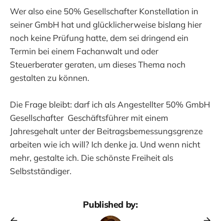
Wer also eine 50% Gesellschafter Konstellation in
seiner GmbH hat und glücklicherweise bislang hier
noch keine Prüfung hatte, dem sei dringend ein
Termin bei einem Fachanwalt und oder
Steuerberater geraten, um dieses Thema noch
gestalten zu können.
Die Frage bleibt: darf ich als Angestellter 50% GmbH
Gesellschafter Geschäftsführer mit einem
Jahresgehalt unter der Beitragsbemessungsgrenze
arbeiten wie ich will? Ich denke ja. Und wenn nicht
mehr, gestalte ich. Die schönste Freiheit als
Selbstständiger.
Published by: