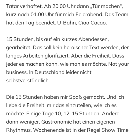
Tatar verhaftet. Ab 20.00 Uhr dann „Tür machen“,
kurz nach 01.00 Uhr für mich Feierabend. Das Team
hat den Tag beendet. U-Bahn, Ciao Cacao.
15 Stunden, bis auf ein kurzes Abendessen,
gearbeitet. Das soll kein heroischer Text werden, der
langes Arbeiten glorifiziert. Aber die Freiheit. Dass
jeder es machen kann, wie man es möchte. Not your
business. In Deutschland leider nicht
selbstverständlich.
Die 15 Stunden haben mir Spaß gemacht. Und ich
liebe die Freiheit, mir das einzuteilen, wie ich es
möchte. Einige Tage 10, 12, 15 Stunden. Andere
dann weniger. Gastronomie hat einen eigenen
Rhythmus. Wochenende ist in der Regel Show Time.