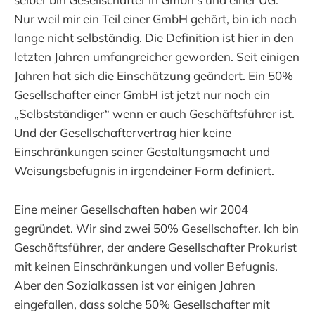
Nur weil mir ein Teil einer GmbH gehört, bin ich noch
lange nicht selbständig. Die Definition ist hier in den
letzten Jahren umfangreicher geworden. Seit einigen
Jahren hat sich die Einschätzung geändert. Ein 50%
Gesellschafter einer GmbH ist jetzt nur noch ein
„Selbstständiger“ wenn er auch Geschäftsführer ist.
Und der Gesellschaftervertrag hier keine
Einschränkungen seiner Gestaltungsmacht und
Weisungsbefugnis in irgendeiner Form definiert.
Eine meiner Gesellschaften haben wir 2004
gegründet. Wir sind zwei 50% Gesellschafter. Ich bin
Geschäftsführer, der andere Gesellschafter Prokurist
mit keinen Einschränkungen und voller Befugnis.
Aber den Sozialkassen ist vor einigen Jahren
eingefallen, dass solche 50% Gesellschafter mit