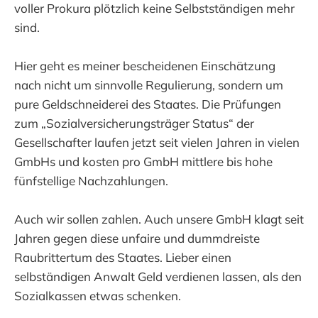
voller Prokura plötzlich keine Selbstständigen mehr
sind.
Hier geht es meiner bescheidenen Einschätzung
nach nicht um sinnvolle Regulierung, sondern um
pure Geldschneiderei des Staates. Die Prüfungen
zum „Sozialversicherungsträger Status“ der
Gesellschafter laufen jetzt seit vielen Jahren in vielen
GmbHs und kosten pro GmbH mittlere bis hohe
fünfstellige Nachzahlungen.
Auch wir sollen zahlen. Auch unsere GmbH klagt seit
Jahren gegen diese unfaire und dummdreiste
Raubrittertum des Staates. Lieber einen
selbständigen Anwalt Geld verdienen lassen, als den
Sozialkassen etwas schenken.