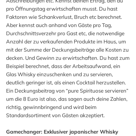
Abschreibungen etc. Kennst deinen Ertrag, den du
pro Öffnungstag erwirtschaften musst. Du hast
Faktoren wie Schankverlust, Bruch etc berechnet.
Aber kennst auch anhand von Gäste pro Tag,
Durchschnittsverzehr pro Gast etc, die notwendige
Anzahl der zu verkaufenden Produkte im Haus, um
mit der Summe der Deckungsbeiträge alle Kosten zu
decken. Und Gewinn zu erwirtschaften. Du hast zum
Beispiel berechnet, dass der Arbeitsaufwand, ein
Glas Whisky einzuschenken und zu servieren,
deutlich geringer ist, als einen Cocktail herzustellen.
Ein Deckungsbeitrag von “pure Spirituose servieren”
um die 8 Euro ist also, das sagen auch deine Zahlen,
richtig, gewinnbringend und wird beim
Standardsortiment von Gästen akzeptiert.
Gamechanger: Exklusiver japanischer Whisky