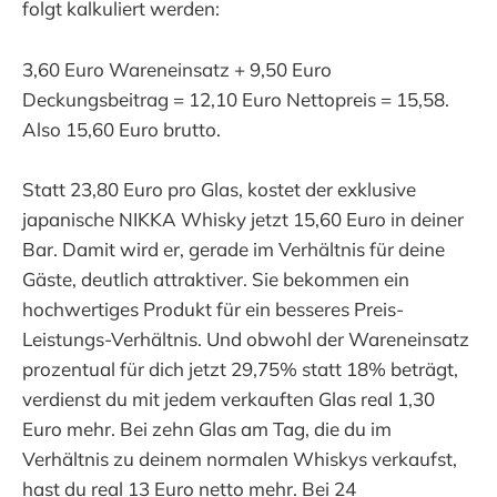
folgt kalkuliert werden:
3,60 Euro Wareneinsatz + 9,50 Euro
Deckungsbeitrag = 12,10 Euro Nettopreis = 15,58.
Also 15,60 Euro brutto.
Statt 23,80 Euro pro Glas, kostet der exklusive
japanische NIKKA Whisky jetzt 15,60 Euro in deiner
Bar. Damit wird er, gerade im Verhältnis für deine
Gäste, deutlich attraktiver. Sie bekommen ein
hochwertiges Produkt für ein besseres Preis-
Leistungs-Verhältnis. Und obwohl der Wareneinsatz
prozentual für dich jetzt 29,75% statt 18% beträgt,
verdienst du mit jedem verkauften Glas real 1,30
Euro mehr. Bei zehn Glas am Tag, die du im
Verhältnis zu deinem normalen Whiskys verkaufst,
hast du real 13 Euro netto mehr. Bei 24