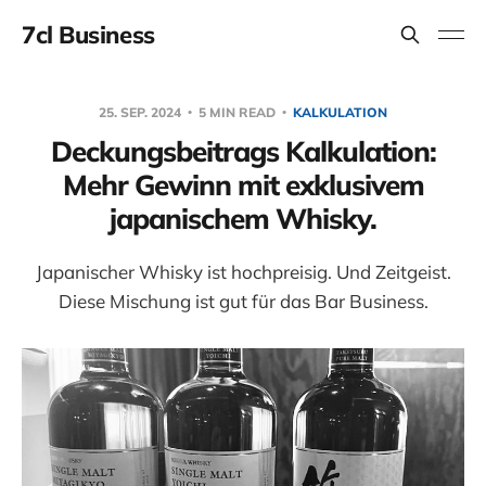
7cl Business
25. SEP. 2024
5 MIN READ
KALKULATION
Deckungsbeitrags Kalkulation:
Mehr Gewinn mit exklusivem
japanischem Whisky.
Japanischer Whisky ist hochpreisig. Und Zeitgeist.
Diese Mischung ist gut für das Bar Business.