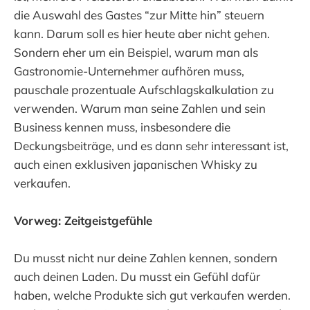
die Auswahl des Gastes “zur Mitte hin” steuern
kann. Darum soll es hier heute aber nicht gehen.
Sondern eher um ein Beispiel, warum man als
Gastronomie-Unternehmer aufhören muss,
pauschale prozentuale Aufschlagskalkulation zu
verwenden. Warum man seine Zahlen und sein
Business kennen muss, insbesondere die
Deckungsbeiträge, und es dann sehr interessant ist,
auch einen exklusiven japanischen Whisky zu
verkaufen.
Vorweg: Zeitgeistgefühle
Du musst nicht nur deine Zahlen kennen, sondern
auch deinen Laden. Du musst ein Gefühl dafür
haben, welche Produkte sich gut verkaufen werden.