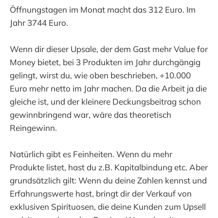
Öffnungstagen im Monat macht das 312 Euro. Im
Jahr 3744 Euro.
Wenn dir dieser Upsale, der dem Gast mehr Value for
Money bietet, bei 3 Produkten im Jahr durchgängig
gelingt, wirst du, wie oben beschrieben, +10.000
Euro mehr netto im Jahr machen. Da die Arbeit ja die
gleiche ist, und der kleinere Deckungsbeitrag schon
gewinnbringend war, wäre das theoretisch
Reingewinn.
Natürlich gibt es Feinheiten. Wenn du mehr
Produkte listet, hast du z.B. Kapitalbindung etc. Aber
grundsätzlich gilt: Wenn du deine Zahlen kennst und
Erfahrungswerte hast, bringt dir der Verkauf von
exklusiven Spirituosen, die deine Kunden zum Upsell