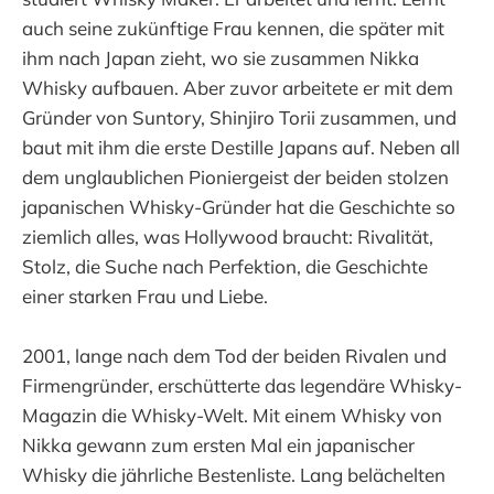
auch seine zukünftige Frau kennen, die später mit
ihm nach Japan zieht, wo sie zusammen Nikka
Whisky aufbauen. Aber zuvor arbeitete er mit dem
Gründer von Suntory, Shinjiro Torii zusammen, und
baut mit ihm die erste Destille Japans auf. Neben all
dem unglaublichen Pioniergeist der beiden stolzen
japanischen Whisky-Gründer hat die Geschichte so
ziemlich alles, was Hollywood braucht: Rivalität,
Stolz, die Suche nach Perfektion, die Geschichte
einer starken Frau und Liebe.
2001, lange nach dem Tod der beiden Rivalen und
Firmengründer, erschütterte das legendäre Whisky-
Magazin die Whisky-Welt. Mit einem Whisky von
Nikka gewann zum ersten Mal ein japanischer
Whisky die jährliche Bestenliste. Lang belächelten