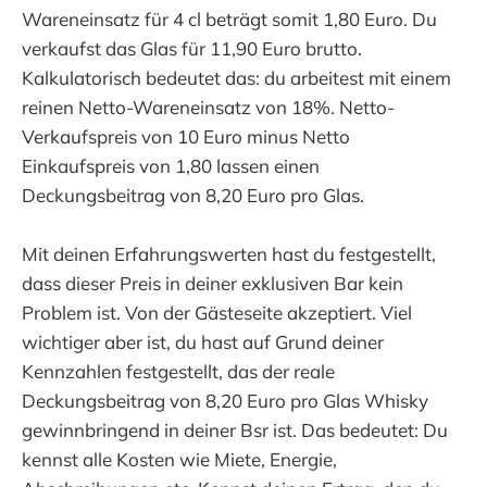
Wareneinsatz für 4 cl beträgt somit 1,80 Euro. Du
verkaufst das Glas für 11,90 Euro brutto.
Kalkulatorisch bedeutet das: du arbeitest mit einem
reinen Netto-Wareneinsatz von 18%. Netto-
Verkaufspreis von 10 Euro minus Netto
Einkaufspreis von 1,80 lassen einen
Deckungsbeitrag von 8,20 Euro pro Glas.
Mit deinen Erfahrungswerten hast du festgestellt,
dass dieser Preis in deiner exklusiven Bar kein
Problem ist. Von der Gästeseite akzeptiert. Viel
wichtiger aber ist, du hast auf Grund deiner
Kennzahlen festgestellt, das der reale
Deckungsbeitrag von 8,20 Euro pro Glas Whisky
gewinnbringend in deiner Bsr ist. Das bedeutet: Du
kennst alle Kosten wie Miete, Energie,