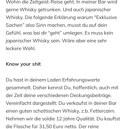
Wohin die Zeitgeist-Reise geht. In meiner Bar wird
gerne Whisky getrunken. Und auch japanischer
Whisky. Die folgende Erklärung warum "Exklusive
Sachen” also Sinn machen, musst du auf dein
Gefühl, was bei dir “geht” umlegen. Es muss kein
japanischer Whisky sein. Wäre aber eine sehr
leckere Wahl.
Know your shit
Du hast in deinem Laden Erfahrungswerte
gesammelt. Daher kennst Du, hoffentlich, auch mit
der Zeit deine verschiedenen Deckungsbeiträge.
Vereinfacht dargestellt: Du verkaufst in deiner Bar
einen guten schottischen Whisky, z.b. Fettercairn.
Nehmen wir die soldie 12 Jahre Qualität. Du kauftst
die Flasche für 31,50 Euro netto. Der reine