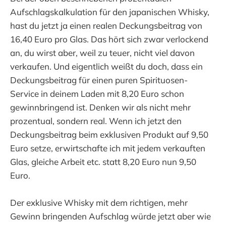
Aufschlagskalkulation für den japanischen Whisky,
hast du jetzt ja einen realen Deckungsbeitrag von
16,40 Euro pro Glas. Das hört sich zwar verlockend
an, du wirst aber, weil zu teuer, nicht viel davon
verkaufen. Und eigentlich weißt du doch, dass ein
Deckungsbeitrag für einen puren Spirituosen-
Service in deinem Laden mit 8,20 Euro schon
gewinnbringend ist. Denken wir als nicht mehr
prozentual, sondern real. Wenn ich jetzt den
Deckungsbeitrag beim exklusiven Produkt auf 9,50
Euro setze, erwirtschafte ich mit jedem verkauften
Glas, gleiche Arbeit etc. statt 8,20 Euro nun 9,50
Euro.
Der exklusive Whisky mit dem richtigen, mehr
Gewinn bringenden Aufschlag würde jetzt aber wie