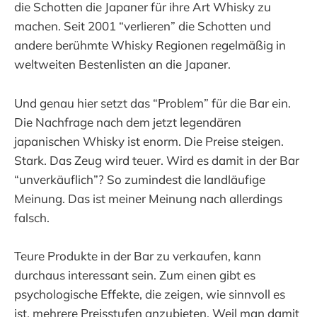
die Schotten die Japaner für ihre Art Whisky zu
machen. Seit 2001 “verlieren” die Schotten und
andere berühmte Whisky Regionen regelmäßig in
weltweiten Bestenlisten an die Japaner.
Und genau hier setzt das “Problem” für die Bar ein.
Die Nachfrage nach dem jetzt legendären
japanischen Whisky ist enorm. Die Preise steigen.
Stark. Das Zeug wird teuer. Wird es damit in der Bar
“unverkäuflich”? So zumindest die landläufige
Meinung. Das ist meiner Meinung nach allerdings
falsch.
Teure Produkte in der Bar zu verkaufen, kann
durchaus interessant sein. Zum einen gibt es
psychologische Effekte, die zeigen, wie sinnvoll es
ist, mehrere Preisstufen anzubieten. Weil man damit