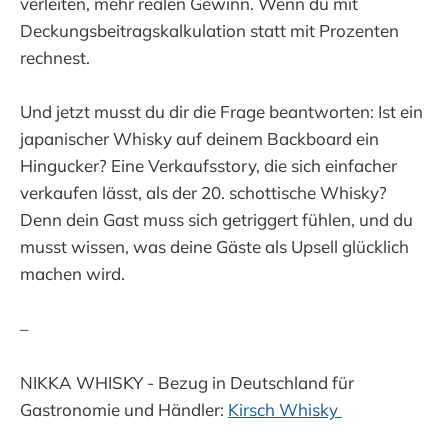
verleiten, mehr realen Gewinn. Wenn du mit
Deckungsbeitragskalkulation statt mit Prozenten
rechnest.
Und jetzt musst du dir die Frage beantworten: Ist ein
japanischer Whisky auf deinem Backboard ein
Hingucker? Eine Verkaufsstory, die sich einfacher
verkaufen lässt, als der 20. schottische Whisky?
Denn dein Gast muss sich getriggert fühlen, und du
musst wissen, was deine Gäste als Upsell glücklich
machen wird.
–
NIKKA WHISKY - Bezug in Deutschland für
Gastronomie und Händler:
Kirsch Whisky