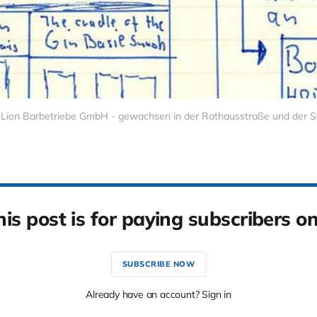
 Lion Barbetriebe GmbH - gewachsen in der Rathausstraße und der S
his post is for paying subscribers on
SUBSCRIBE NOW
Already have an account? Sign in