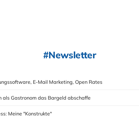
Newsletter
ungssoftware, E-Mail Marketing, Open Rates
 als Gastronom das Bargeld abschaffe
ss: Meine "Konstrukte"