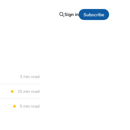
Sign in
Subscribe
3 min read
15 min read
5 min read